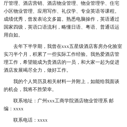
厅管理、酒店营销、酒店物业管理、物业管理学、住宅
小区物业管理、应用写作、礼仪学、专业英语等课程。
成绩优秀，曾发表论文多篇。熟悉电脑操作，英语通过
国家四级，英语口语流利，略懂日语、粤语、普通话运
用自如。
去年下半学期，我曾在xxx五星级酒店客房办化验室
实习半个月，积累了一些实际工作经验。我热爱酒店管
理工作，希望能成为贵酒店的一员，和大家一起为促进
酒店发展竭尽全力，做好工作。
我的个人简历及相关材料一并附上，如能给我面谈
的机会，我将不胜荣幸。
联系地址：广州xxx工商学院酒店物业管理系 邮
编：xxxx
联系电话：xxxx