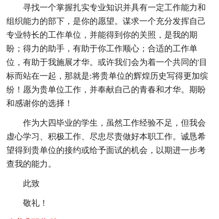
寻找一个掌握扎实专业知识并具有一定工作能力和
组织能力的部下，是你的愿望。谋求一个充分发挥自己
专业特长的工作单位，并能得到你的关照，是我的期
盼；得力的助手，有助于你工作顺心；合适的工作单
位，有助于我施展才华。或许我们会为着一个共同的'目
标而站在一起，那就是:将贵单位的辉煌历史写得更加缤
纷！愿为贵单位工作，并奉献自己的青春和才华。期盼
和感谢你的选择！
作为大四毕业的学生，虽然工作经验不足，但我会
虚心学习、积极工作、尽忠尽责做好本职工作。诚恳希
望得到贵单位的接约或给予面试的机会，以期进一步考
查我的能力。
此致
敬礼！