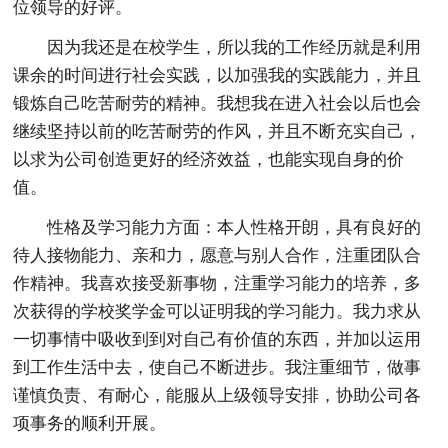
位领导的好评。
因为我还是在校学生，所以我的工作经历就是利用
课余的时间进行社会实践，以加强我的实践能力，并且
锻炼自己吃苦耐劳的精神。我想我在进入社会以后也会
继续坚持以前的吃苦耐劳的作风，并且不断充实自己，
以求为公司创造更好的经济效益，也能实现自身的价
值。
性格及学习能力方面：本人性格开朗，具有良好的
待人接物能力、亲和力，愿意与别人合作，注重团队合
作精神。我喜欢接受新事物，注重学习能力的培养，多
次获得的学校奖学金可以证明我的学习能力。我力求从
一切事情中吸收到到对自己有价值的东西，并加以运用
到工作生活中去，使自己不断进步。我注重细节，做事
谨慎负责、有耐心，能服从上级领导安排，协助公司各
项事务的顺利开展。