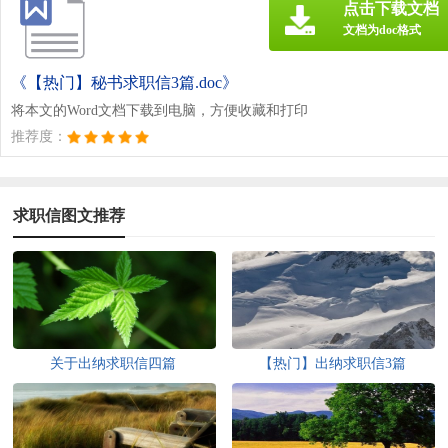
点击下载文档
文档为doc格式
《【热门】秘书求职信3篇.doc》
将本文的Word文档下载到电脑，方便收藏和打印
推荐度：
求职信图文推荐
关于出纳求职信四篇
【热门】出纳求职信3篇