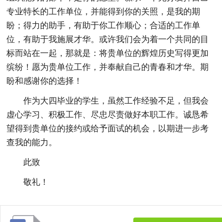
专业特长的工作单位，并能得到你的关照，是我的期
盼；得力的助手，有助于你工作顺心；合适的工作单
位，有助于我施展才华。或许我们会为着一个共同的目
标而站在一起，那就是：将贵单位的辉煌历史写得更加
缤纷！愿为贵单位工作，并奉献自己的青春和才华。期
盼和感谢你的选择！
作为大四毕业的学生，虽然工作经验不足，但我会
虚心学习、积极工作、尽忠尽责做好本职工作。诚恳希
望得到贵单位的接约或给予面试的机会，以期进一步考
查我的能力。
此致
敬礼！