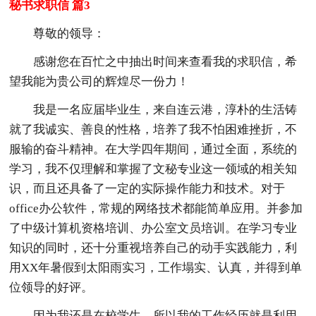
秘书求职信 篇3
尊敬的领导：
感谢您在百忙之中抽出时间来查看我的求职信，希
望我能为贵公司的辉煌尽一份力！
我是一名应届毕业生，来自连云港，淳朴的生活铸
就了我诚实、善良的性格，培养了我不怕困难挫折，不
服输的奋斗精神。在大学四年期间，通过全面，系统的
学习，我不仅理解和掌握了文秘专业这一领域的相关知
识，而且还具备了一定的实际操作能力和技术。对于
office办公软件，常规的网络技术都能简单应用。并参加
了中级计算机资格培训、办公室文员培训。在学习专业
知识的同时，还十分重视培养自己的动手实践能力，利
用XX年暑假到太阳雨实习，工作塌实、认真，并得到单
位领导的好评。
因为我还是在校学生，所以我的工作经历就是利用