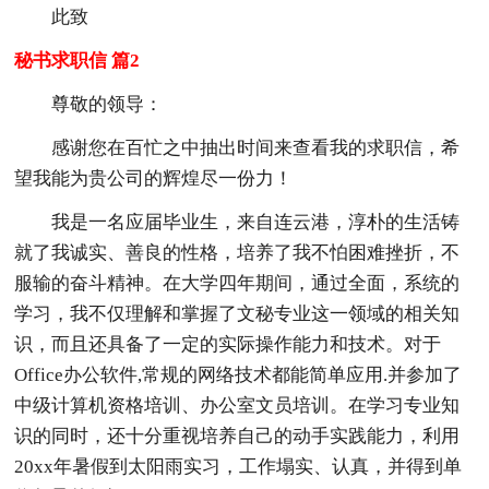
此致
秘书求职信 篇2
尊敬的领导：
感谢您在百忙之中抽出时间来查看我的求职信，希
望我能为贵公司的辉煌尽一份力！
我是一名应届毕业生，来自连云港，淳朴的生活铸
就了我诚实、善良的性格，培养了我不怕困难挫折，不
服输的奋斗精神。在大学四年期间，通过全面，系统的
学习，我不仅理解和掌握了文秘专业这一领域的相关知
识，而且还具备了一定的实际操作能力和技术。对于
Office办公软件,常规的网络技术都能简单应用.并参加了
中级计算机资格培训、办公室文员培训。在学习专业知
识的同时，还十分重视培养自己的动手实践能力，利用
20xx年暑假到太阳雨实习，工作塌实、认真，并得到单