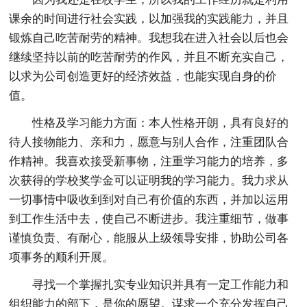
课余的时间进行社会实践，以加强我的实践能力，并且
锻炼自己吃苦耐劳的精神。我想我在进入社会以后也会
继续坚持以前的吃苦耐劳的作风，并且不断充实自己，
以求为公司创造更好的经济效益，也能实现自身的价
值。
性格及学习能力方面：本人性格开朗，具有良好的
待人接物能力、亲和力，愿意与别人合作，注重团队合
作精神。我喜欢接受新事物，注重学习能力的培养，多
次获得的学校奖学金可以证明我的学习能力。我力求从
一切事情中吸收到到对自己有价值的东西，并加以运用
到工作生活中去，使自己不断进步。我注重细节，做事
谨慎负责、有耐心，能服从上级领导安排，协助公司各
项事务的顺利开展。
寻找一个掌握扎实专业知识并具有一定工作能力和
组织能力的部下，是你的愿望。谋求一个充分发挥自己