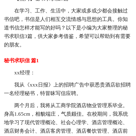
在学习、工作、生活中，大家或多或少都会接触过
书信吧，书信是人们相互交流情感与思想的工具。你知
道书信怎样才能写的好吗？以下是小编为大家整理的秘
书求职信3篇，供大家参考借鉴，希望可以帮助到有需要
的朋友。
秘书求职信 篇1
xx经理：
我从《xxx日报》上的招聘广告中获悉贵酒店欲招聘
一名经理秘书，特冒昧写信应聘。
两个月后，我将从工商学院酒店物业管理系毕业。
身高1.65cm，相貌端庄，气质颇佳。在校期间，我系统
地学习了现代管理概论、社会心理学、酒店管理概论、
酒店财务会计、酒店客房管理、酒店餐饮管理、酒店前