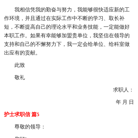
我相信凭我的勤奋与努力，我能够很快适应新的工
作环境，并且通过在实际工作中不断的学习、取长补
短，不断提高自己的理论水平和业务技能，一定能做好
本职工作。如果有幸能够加盟贵单位，我坚信在领导的
支持和自己的不懈努力下，我一定会给单位、给科室做
出应有的贡献。
此致
敬礼
求职人：
年 月 日
护士求职信 篇5
尊敬的领导：