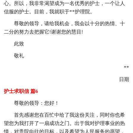
心。所以，我非常渴望成为一名优秀的护士，一个让人
信服的护士。目前，我就职于**护理院。
尊敬的领导，请给我机会，我会以十分的热情、十
二分的努力去把握它!谢谢您的慧目!
此致
敬礼
**
日期
护士求职信 篇6
尊敬的领导：您好！
首先感谢您在百忙中给了我这份关注，同时你也希
望您为我打开了一扇成功之门。出于我对护理事业的热
情，对贵院向往的目标，以及希望为人民服务的愿望，