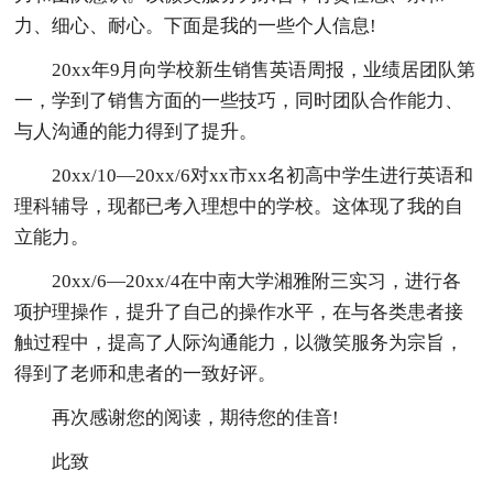
力、细心、耐心。下面是我的一些个人信息!
20xx年9月向学校新生销售英语周报，业绩居团队第
一，学到了销售方面的一些技巧，同时团队合作能力、
与人沟通的能力得到了提升。
20xx/10—20xx/6对xx市xx名初高中学生进行英语和
理科辅导，现都已考入理想中的学校。这体现了我的自
立能力。
20xx/6—20xx/4在中南大学湘雅附三实习，进行各
项护理操作，提升了自己的操作水平，在与各类患者接
触过程中，提高了人际沟通能力，以微笑服务为宗旨，
得到了老师和患者的一致好评。
再次感谢您的阅读，期待您的佳音!
此致