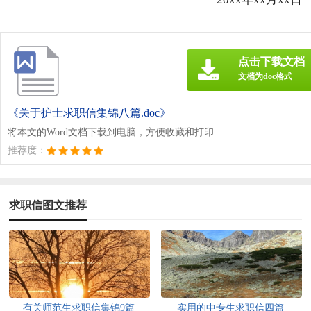
点击下载文档
文档为doc格式
《关于护士求职信集锦八篇.doc》
将本文的Word文档下载到电脑，方便收藏和打印
推荐度：
求职信图文推荐
有关师范生求职信集锦9篇
实用的中专生求职信四篇