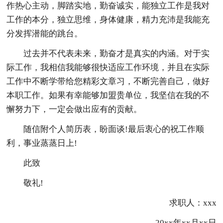
作热心主动，脚踏实地，勤奋诚实，能独立工作是我对
工作的本分，独立思维，身体健康，精力充沛是我能充
分发挥潜能的跳台。
过去并不代表未来，勤奋才是真实的内涵。对于实
际工作，我相信我能够很快适应工作环境，并且在实际
工作中不断学带给您精彩文章习，不断完善自己，做好
本职工作。如果有幸能够加盟贵单位，我坚信在我的不
懈努力下，一定会做出应有的贡献。
随信附个人简历表，盼面谈!最后衷心的祝工作顺
利，事业蒸蒸日上!
此致
敬礼!
求职人：xxx
20xx年xx月xx日