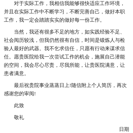
对于实际工作，我相信我能够很快适应工作环境，
并且在实际工作中不断学习，不断完善自己，做好本职
工作，我一定会踏踏实实的做好每一份工作。
当然，我还有很多不足的地方，如实践经验不足、
社会阅历较浅，但我仍然很有自信，时间是锻炼人与检
验人最好的武器。我不乞求信任，只愿有行动来谋求信
任。愿贵医院给我一次尝试工作的机会，施展自己潜能
的空间，我会尽心尽责，尽我所能，让贵医院满意，让
患者满意。
最后祝贵院事业蒸蒸日上!随信附上个人简历，再次
感谢您的审阅!
此致
敬礼
日期