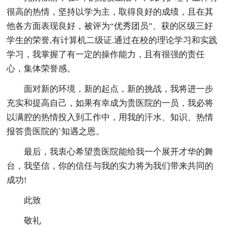
很高的热情，坚持以学为主，取得良好的成绩，且在其
他各方面表现良好，被评为“优秀团员”、获的区级三好
学生的荣誉,有计算机二级证.通过在校的理论学习和实践
学习，我掌握了有一定的操作能力，且有很强的责任
心，集体荣誉感。
面对新的环境，新的起点，新的挑战，我将进一步
充实和提高自己，如果有幸成为贵医院的一员，我必将
以满腔的热情投入到工作中，用我的汗水、知识、热情
报答贵医院的`知遇之恩。
最后，我衷心希望贵医院能给我一个展开才华的舞
台，我坚信，你的信任与我的实力将为我们带来共同的
成功!
此致
敬礼