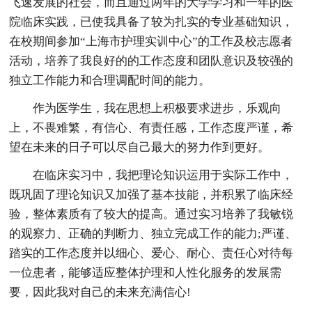
飞速发展的社会，而且通过两年的大学学习和一年的医
院临床实践，已使我具备了较为扎实的专业基础知识，
在校期间参加“上海市护理实训中心”的工作及校志愿者
活动，培养了我良好的的工作态度和团队意识及较强的
独立工作能力和合理调配时间的能力。
作为医学生，我在思想上积极要求进步，乐观向
上，不畏难繁，有信心、有责任感，工作态度严谨，希
望在未来的日子可以尽自己最大的努力作到更好。
在临床实习中，我把理论知识运用于实际工作中，
既巩固了理论知识又加强了基本技能，并积累了临床经
验，整体素质有了较大的提高。通过实习培养了我敏锐
的观察力、正确的判断力、独立完成工作的能力;严谨、
踏实的工作态度并以细心、爱心、耐心、责任心对待每
一位患者，能够适应整体护理和人性化服务的发展需
要，因此我对自己的未来充满信心!