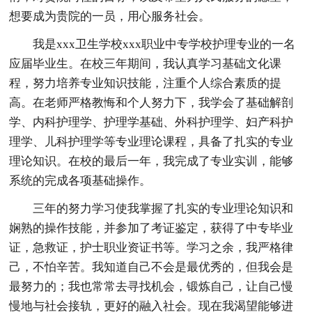
想要成为贵院的一员，用心服务社会。
我是xxx卫生学校xxx职业中专学校护理专业的一名
应届毕业生。在校三年期间，我认真学习基础文化课
程，努力培养专业知识技能，注重个人综合素质的提
高。在老师严格教悔和个人努力下，我学会了基础解剖
学、内科护理学、护理学基础、外科护理学、妇产科护
理学、儿科护理学等专业理论课程，具备了扎实的专业
理论知识。在校的最后一年，我完成了专业实训，能够
系统的完成各项基础操作。
三年的努力学习使我掌握了扎实的专业理论知识和
娴熟的操作技能，并参加了考证鉴定，获得了中专毕业
证，急救证，护士职业资证书等。学习之余，我严格律
己，不怕辛苦。我知道自己不会是最优秀的，但我会是
最努力的；我也常常去寻找机会，锻炼自己，让自己慢
慢地与社会接轨，更好的融入社会。现在我渴望能够进