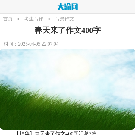
>
>
首页
考生写作
写景作文
春天来了作文400字
时间：2025-04-05 22:07:04
【精华】春天来了作文400字汇总7篇