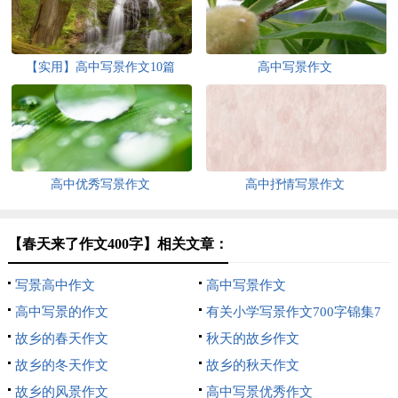
【实用】高中写景作文10篇
高中写景作文
高中优秀写景作文
高中抒情写景作文
【春天来了作文400字】相关文章：
写景高中作文
高中写景作文
高中写景的作文
有关小学写景作文700字锦集7
故乡的春天作文
篇
秋天的故乡作文
故乡的冬天作文
故乡的秋天作文
故乡的风景作文
高中写景优秀作文