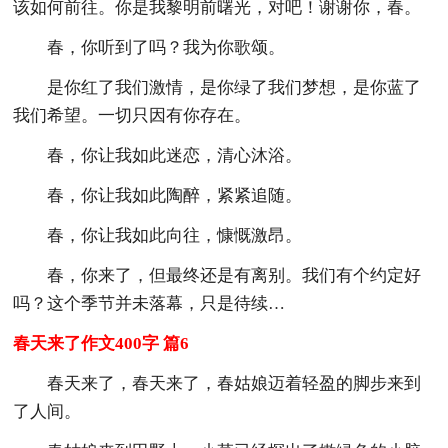
该如何前往。你是我黎明前曙光，对吧！谢谢你，春。
春，你听到了吗？我为你歌颂。
是你红了我们激情，是你绿了我们梦想，是你蓝了
我们希望。一切只因有你存在。
春，你让我如此迷恋，清心沐浴。
春，你让我如此陶醉，紧紧追随。
春，你让我如此向往，慷慨激昂。
春，你来了，但最终还是有离别。我们有个约定好
吗？这个季节并未落幕，只是待续…
春天来了作文400字 篇6
春天来了，春天来了，春姑娘迈着轻盈的脚步来到
了人间。