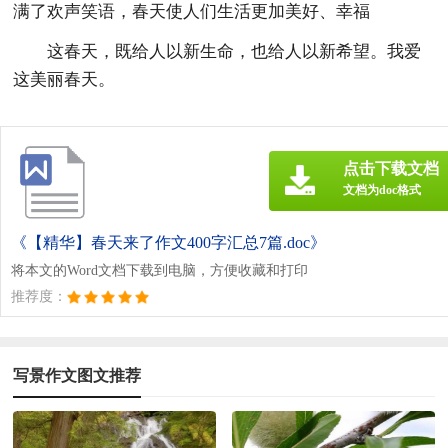
满了欢声笑语，春天使人们生活更加美好、幸福
这春天，既给人以新生命，也给人以新希望。我爱
这美丽春天。
点击下载文档
文档为doc格式
《【精华】春天来了作文400字汇总7篇.doc》
将本文的Word文档下载到电脑，方便收藏和打印
推荐度：
写景作文图文推荐