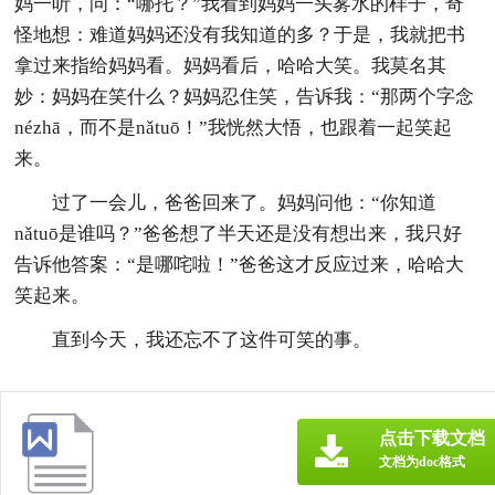
妈一听，问：“哪托？”我看到妈妈一头雾水的样子，奇
怪地想：难道妈妈还没有我知道的多？于是，我就把书
拿过来指给妈妈看。妈妈看后，哈哈大笑。我莫名其
妙：妈妈在笑什么？妈妈忍住笑，告诉我：“那两个字念
nézhā，而不是nǎtuō！”我恍然大悟，也跟着一起笑起
来。
过了一会儿，爸爸回来了。妈妈问他：“你知道
nǎtuō是谁吗？”爸爸想了半天还是没有想出来，我只好
告诉他答案：“是哪咤啦！”爸爸这才反应过来，哈哈大
笑起来。
直到今天，我还忘不了这件可笑的事。
点击下载文档
文档为doc格式