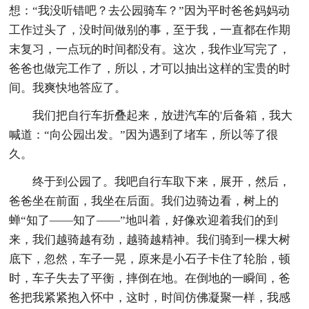
想：“我没听错吧？去公园骑车？”因为平时爸爸妈妈动
工作过头了，没时间做别的事，至于我，一直都在作期
末复习，一点玩的时间都没有。这次，我作业写完了，
爸爸也做完工作了，所以，才可以抽出这样的宝贵的时
间。我爽快地答应了。
我们把自行车折叠起来，放进汽车的'后备箱，我大
喊道：“向公园出发。”因为遇到了堵车，所以等了很
久。
终于到公园了。我吧自行车取下来，展开，然后，
爸爸坐在前面，我坐在后面。我们边骑边看，树上的
蝉“知了——知了——”地叫着，好像欢迎着我们的到
来，我们越骑越有劲，越骑越精神。我们骑到一棵大树
底下，忽然，车子一晃，原来是小石子卡住了轮胎，顿
时，车子失去了平衡，摔倒在地。在倒地的一瞬间，爸
爸把我紧紧抱入怀中，这时，时间仿佛凝聚一样，我感