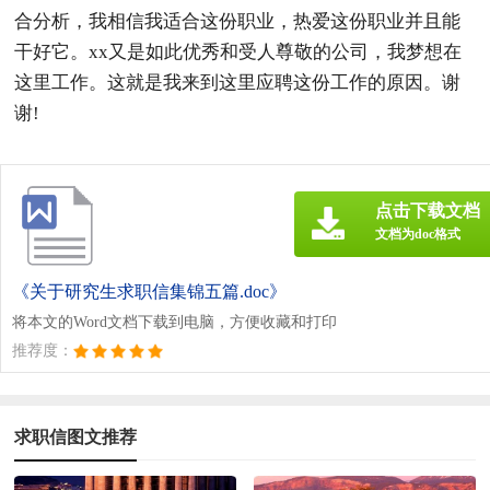
合分析，我相信我适合这份职业，热爱这份职业并且能
干好它。xx又是如此优秀和受人尊敬的公司，我梦想在
这里工作。这就是我来到这里应聘这份工作的原因。谢
谢!
点击下载文档
文档为doc格式
《关于研究生求职信集锦五篇.doc》
将本文的Word文档下载到电脑，方便收藏和打印
推荐度：
求职信图文推荐