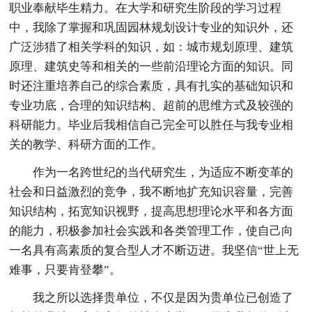
职业奉献毕生精力。在大学和研究生阶段的学习过程
中，我除了掌握和巩固园林规划设计专业的知识外，还
广泛涉猎了相关学科的知识，如：城市规划原理、建筑
原理、建筑史等和相关的一些前沿理论方面的知识。同
时还注重培养自己的综合素质，具有扎实的基础知识和
专业功底，合理的知识结构、超前的思维方式及较强的
科研能力。毕业后我相信自己完全可以胜任与我专业相
关的教学、科研方面的工作。
作为一名跨世纪的当代研究生，为适应不断变革的
社会和日益激烈的竞争，我不断地扩充知识容量，完善
知识结构，拓宽知识视野，提高思想理论水平和各方面
的能力，积极参加社会实践和各类管理工作，使自己向
一名具有高素质的复合型人才不断迈进。我坚信“世上无
难事，只要肯登攀”。
我之所以选择贵单位，不仅是因为贵单位已创造了