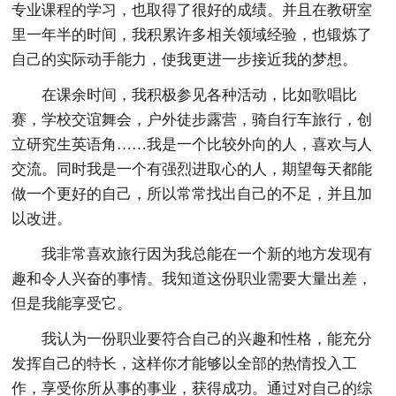
专业课程的学习，也取得了很好的成绩。并且在教研室
里一年半的时间，我积累许多相关领域经验，也锻炼了
自己的实际动手能力，使我更进一步接近我的梦想。
在课余时间，我积极参见各种活动，比如歌唱比
赛，学校交谊舞会，户外徒步露营，骑自行车旅行，创
立研究生英语角……我是一个比较外向的人，喜欢与人
交流。同时我是一个有强烈进取心的人，期望每天都能
做一个更好的自己，所以常常找出自己的不足，并且加
以改进。
我非常喜欢旅行因为我总能在一个新的地方发现有
趣和令人兴奋的事情。我知道这份职业需要大量出差，
但是我能享受它。
我认为一份职业要符合自己的兴趣和性格，能充分
发挥自己的特长，这样你才能够以全部的热情投入工
作，享受你所从事的事业，获得成功。通过对自己的综