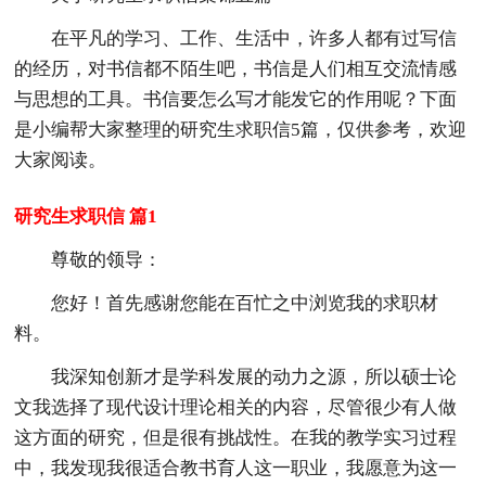
在平凡的学习、工作、生活中，许多人都有过写信
的经历，对书信都不陌生吧，书信是人们相互交流情感
与思想的工具。书信要怎么写才能发它的作用呢？下面
是小编帮大家整理的研究生求职信5篇，仅供参考，欢迎
大家阅读。
研究生求职信 篇1
尊敬的领导：
您好！首先感谢您能在百忙之中浏览我的求职材
料。
我深知创新才是学科发展的动力之源，所以硕士论
文我选择了现代设计理论相关的内容，尽管很少有人做
这方面的研究，但是很有挑战性。在我的教学实习过程
中，我发现我很适合教书育人这一职业，我愿意为这一