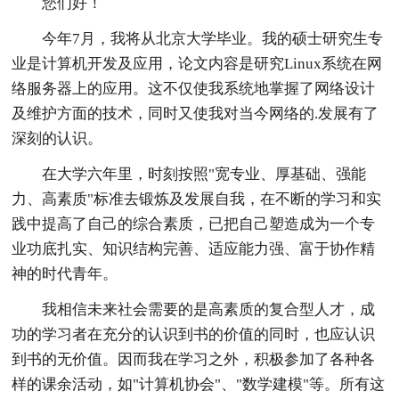
您们好！
今年7月，我将从北京大学毕业。我的硕士研究生专
业是计算机开发及应用，论文内容是研究Linux系统在网
络服务器上的应用。这不仅使我系统地掌握了网络设计
及维护方面的技术，同时又使我对当今网络的.发展有了
深刻的认识。
在大学六年里，时刻按照"宽专业、厚基础、强能
力、高素质"标准去锻炼及发展自我，在不断的学习和实
践中提高了自己的综合素质，已把自己塑造成为一个专
业功底扎实、知识结构完善、适应能力强、富于协作精
神的时代青年。
我相信未来社会需要的是高素质的复合型人才，成
功的学习者在充分的认识到书的价值的同时，也应认识
到书的无价值。因而我在学习之外，积极参加了各种各
样的课余活动，如"计算机协会"、"数学建模"等。所有这