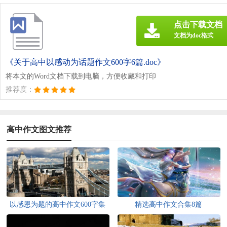
点击下载文档
文档为doc格式
《关于高中以感动为话题作文600字6篇.doc》
将本文的Word文档下载到电脑，方便收藏和打印
推荐度：
高中作文图文推荐
以感恩为题的高中作文600字集
精选高中作文合集8篇
合9篇