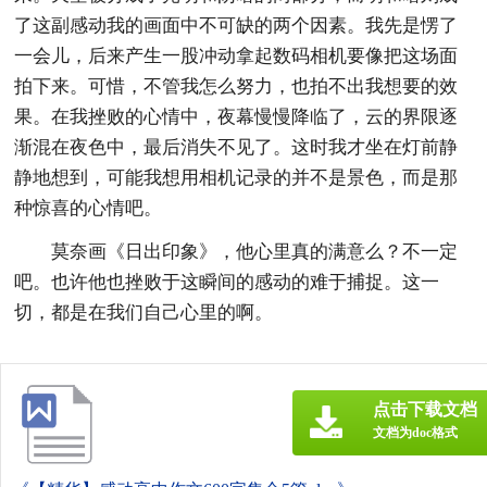
了这副感动我的画面中不可缺的两个因素。我先是愣了
一会儿，后来产生一股冲动拿起数码相机要像把这场面
拍下来。可惜，不管我怎么努力，也拍不出我想要的效
果。在我挫败的心情中，夜幕慢慢降临了，云的界限逐
渐混在夜色中，最后消失不见了。这时我才坐在灯前静
静地想到，可能我想用相机记录的并不是景色，而是那
种惊喜的心情吧。
莫奈画《日出印象》，他心里真的满意么？不一定
吧。也许他也挫败于这瞬间的感动的难于捕捉。这一
切，都是在我们自己心里的啊。
点击下载文档
文档为doc格式