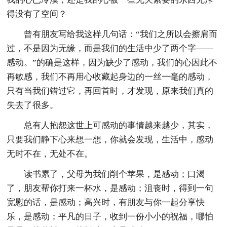
得没有了空间？
曾有朋友写给我这样几句话：“我们之所以会擦肩而
过，不是因为无缘，而是我们的生活中少了两个字——
感动。”的确是这样，因为缺少了感动，我们的心因此不
再敏感，我们不再用心收藏起身边的一丝一毫的感动，
只有当我们错过它，再回首时，才发现，原来我们真的
失去了很多。
总有人抱怨这世上可感动的事情越来越少，其实，
只要我们静下心来想一想，你就会发现，生活中，感动
无时不在，无处不在。
读书累了，父母为我们削个苹果，是感动；口渴
了，朋友帮你打来一杯水，是感动；沮丧时，得到一句
宽慰的话，是感动；高兴时，有朋友与你一起分享快
乐，是感动；平凡的日子，收到一份小小的祝福，哪怕