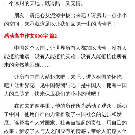
一个冰封的天地，既冷酷，又无情。
朋友，请把心从泥淖中拔出来吧！请腾出一点小小
的空间，来承载这足以让我们回味一生的感动吧！
感动高中作文600字 篇2
中国这个大国，让世界所有人都加以感动，没有人
能抵抗地震，没有人能抵抗灾难，没有人能抵抗住所有
来的突然地困难……
让所有中国人站起来吧，来吧，进入祖国的怀抱
吧！让世界见一见中国得团结吧！是中国人，拥有中国
人的血脉的，快来保卫我们的小小的球吧！
在过去的两年里，他的所作所为感动了观众，感动
了中国，他用自己的力量推动了中国社会的进步和发
展。诠释着个人对国家、社会当担起的责任。用自己的
故事，解读了人与人之间应有的情感，带给人们感人至