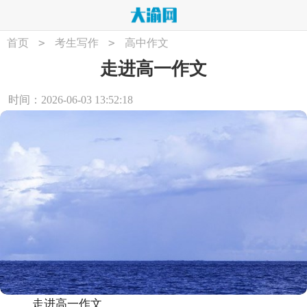
>
>
首页
考生写作
高中作文
走进高一作文
时间：2026-06-03 13:52:18
走进高一作文