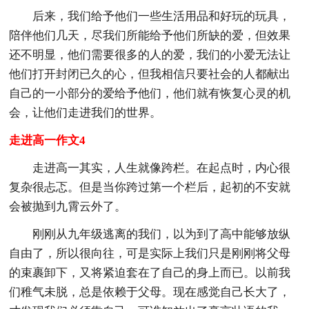
后来，我们给予他们一些生活用品和好玩的玩具，
陪伴他们几天，尽我们所能给予他们所缺的爱，但效果
还不明显，他们需要很多的人的爱，我们的小爱无法让
他们打开封闭已久的心，但我相信只要社会的人都献出
自己的一小部分的爱给予他们，他们就有恢复心灵的机
会，让他们走进我们的世界。
走进高一作文4
走进高一其实，人生就像跨栏。在起点时，内心很
复杂很忐忑。但是当你跨过第一个栏后，起初的不安就
会被抛到九霄云外了。
刚刚从九年级逃离的我们，以为到了高中能够放纵
自由了，所以很向往，可是实际上我们只是刚刚将父母
的束裹卸下，又将紧迫套在了自己的身上而已。以前我
们稚气未脱，总是依赖于父母。现在感觉自己长大了，