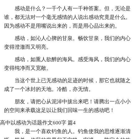
感动是什么？一千个人有一千种答案。但，无论是
谁，都无法对一个毫无感情的人说出感动究竟是什么。
因为感动不是用嘴说出来的，而是用心品出来的。
感动，如沁人心脾的甘泉。畅饮甘泉，我们的内心
变得澄澈而又明亮。
感动，如熏人欲醉的海风。感受海风，我们的内心
变得纯净而又宽敞。
当这个世上已无感动的足迹的时候，那它也就随之
成了一个冰封的天地。冷酷，亦无情。
朋友，请把心从泥淖中拔出来吧！请腾出一点小小
的空间来承载这足以让我们回味一生的感动吧！
高中以感动为话题作文600字 篇4
我，是一个喜欢钓鱼的人。钓鱼使我的思维逐渐清