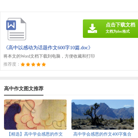
点击下载文档
文档为doc格式
《高中以感动为话题作文600字10篇.doc》
将本文的Word文档下载到电脑，方便收藏和打印
推荐度：
高中作文图文推荐
【精选】高中学会感恩的作文
高中学会感恩的作文400字集合