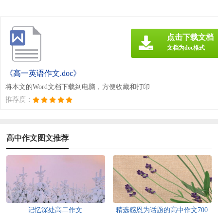
点击下载文档
文档为doc格式
《高一英语作文.doc》
将本文的Word文档下载到电脑，方便收藏和打印
推荐度：
高中作文图文推荐
记忆深处高二作文
精选感恩为话题的高中作文700