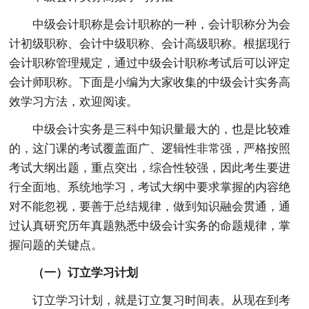
中级会计职称是会计职称的一种，会计职称分为会
计初级职称、会计中级职称、会计高级职称。根据现行
会计职称管理规定，通过中级会计职称考试后可以评定
会计师职称。下面是小编为大家收集的中级会计实务高
效学习方法，欢迎阅读。
中级会计实务是三科中知识量最大的，也是比较难
的，这门课的考试覆盖面广、逻辑性非常强，严格按照
考试大纲出题，重点突出，综合性较强，因此考生要进
行全面地、系统地学习，考试大纲中要求掌握的内容绝
对不能忽视，要善于总结规律，做到知识融会贯通，通
过认真研究历年真题熟悉中级会计实务的命题规律，掌
握问题的关键点。
（一）订立学习计划
订立学习计划，就是订立复习时间表。从现在到考