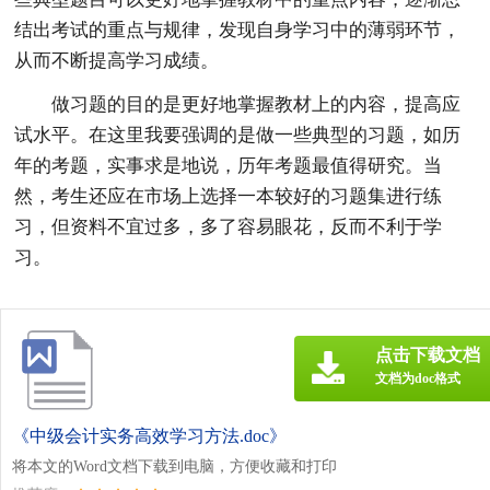
结出考试的重点与规律，发现自身学习中的薄弱环节，
从而不断提高学习成绩。
做习题的目的是更好地掌握教材上的内容，提高应
试水平。在这里我要强调的是做一些典型的习题，如历
年的考题，实事求是地说，历年考题最值得研究。当
然，考生还应在市场上选择一本较好的习题集进行练
习，但资料不宜过多，多了容易眼花，反而不利于学
习。
点击下载文档
文档为doc格式
《中级会计实务高效学习方法.doc》
将本文的Word文档下载到电脑，方便收藏和打印