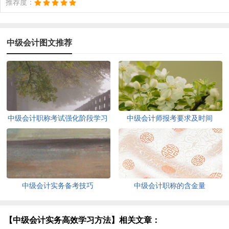
推荐度：
中级会计图文推荐
中级会计职称考试强化阶段学习
中级会计师报考要求及时间
法
中级会计实务备考技巧
中级会计职称的含金量
【中级会计实务高效学习方法】相关文章：