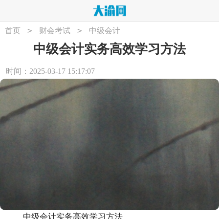
>
>
首页
财会考试
中级会计
中级会计实务高效学习方法
时间：2025-03-17 15:17:07
中级会计实务高效学习方法