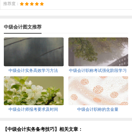
推荐度：
中级会计图文推荐
中级会计实务高效学习方法
中级会计职称考试强化阶段学习
法
中级会计师报考要求及时间
中级会计职称的含金量
【中级会计实务备考技巧】相关文章：