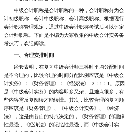
中级会计职称是会计职称的一种，会计职称分为会
计初级职称、会计中级职称、会计高级职称。根据现行
会计职称管理规定，通过中级会计职称考试后可以评定
会计师职称。下面是小编为大家收集的中级会计实务备
考技巧，欢迎阅读。
一、合理安排时间
经验表明，在复习中级会计师三科时平均分配时间
是不合理的，比较合理的时间分配比例应该是《中级会
计实务》：《财务管理》：《经济法》=2：1：1。原因
是《中级会计实务》的内容即多又杂、且难点很多，有
些内容需反复阅读才能读懂。其次，比较合理的复习顺
序应该是《财务管理》、《中级会计实务》、《经济
法》，这是由各自的特点决定的，《财务管理》的理解
性最强，《经济法》的记忆性最强，而《中级会计实