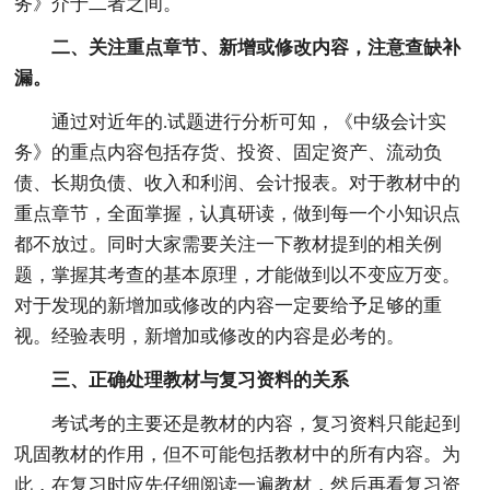
务》介于二者之间。
二、关注重点章节、新增或修改内容，注意查缺补
漏。
通过对近年的.试题进行分析可知，《中级会计实
务》的重点内容包括存货、投资、固定资产、流动负
债、长期负债、收入和利润、会计报表。对于教材中的
重点章节，全面掌握，认真研读，做到每一个小知识点
都不放过。同时大家需要关注一下教材提到的相关例
题，掌握其考查的基本原理，才能做到以不变应万变。
对于发现的新增加或修改的内容一定要给予足够的重
视。经验表明，新增加或修改的内容是必考的。
三、正确处理教材与复习资料的关系
考试考的主要还是教材的内容，复习资料只能起到
巩固教材的作用，但不可能包括教材中的所有内容。为
此，在复习时应先仔细阅读一遍教材，然后再看复习资