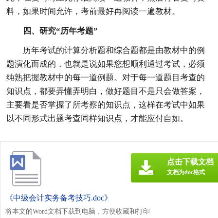
料，如果时间允许，考前最好再阅读一遍教材。
四、研究“历年考题”
历年考试的计算分析题和综合题都是由教材中的例
题演化而成的，也就是说如果您想顺利通过考试，必须
纯熟把握教材中的每一道例题。对于每一道题目考查的
知识点，都要弄懂弄明白，做好题目不是只会做答案，
主要看是否掌握了所考察的知识点，这样在考试中如果
以不同形式出题考查同样知识点，才能应付自如。
点击下载文档
文档为doc格式
《中级会计实务备考技巧.doc》
将本文的Word文档下载到电脑，方便收藏和打印