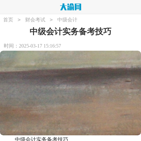
>
>
首页
财会考试
中级会计
中级会计实务备考技巧
时间：2025-03-17 15:16:57
中级会计实务备考技巧