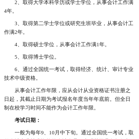
2、取得大学本科学历或学士学位，从事会计工作满
4年。
3、取得第二学士学位或研究生班毕业，从事会计工
作满2年。
4、取得硕士学位，从事会计工作满1年。
5、取得博士学位。
6、通过全国统一考试，取得经济、统计、审计专业
技术中级资格。
从事会计工作年限，应从会计从业资格证书注册之
日起，其截止日期为考试报名年度当年年底前。但全日
制在校学习时间不能作为会计工作年限。
考试日期：
一般为每年9、10月中下旬。通过全国统一考试，取