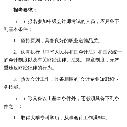
报考要求：
（一）报名参加中级会计师考试的人员，应具备下
列基本条件：
1、坚持原则，具备良好的职业道德品质。
2、认真执行《中华人民共和国会计法》和国家统一
的会计制度以及有关财经法律、法规、规章制度，无严
重违反财经纪律的行为。
3、热爱会计工作，具备相应的`会计专业知识和业
务技能。
（二）除具备以上基本条件外，还必须具备下列条
件之一：
1、取得大学专科学历，从事会计工作满5年。