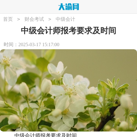
>
>
首页
财会考试
中级会计
中级会计师报考要求及时间
时间：2025-03-17 15:17:00
中级会计师报考要求及时间