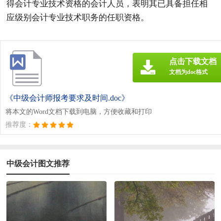
得会计专业技术资格的会计人员，表明其已具备担任相
应级别会计专业技术职务的任职资格。
点击下载文档
文档为doc格式
《中级会计师报考要求及时间.doc》
将本文的Word文档下载到电脑，方便收藏和打印
推荐度：
中级会计图文推荐