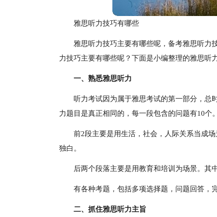
雅思听力技巧有哪些
雅思听力技巧主要有哪些呢，备考雅思听力
力技巧主要有哪些呢？下面是小编整理的雅思听
一、熟悉雅思听力
听力考试因为属于雅思考试的第一部分，总时
力题目是真正相同的，每一段包含的问题有10个
前2段主要是用生活，社会，人际关系当成场
独白。
后两个段落主要是用教育和培训为场景。其中
有各种考题，包括多项选择题，问题回答，
二、抓住雅思听力主旨