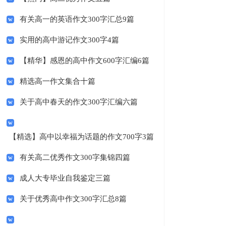
有关高一的英语作文300字汇总9篇
实用的高中游记作文300字4篇
【精华】感恩的高中作文600字汇编6篇
精选高一作文集合十篇
关于高中春天的作文300字汇编六篇
【精选】高中以幸福为话题的作文700字3篇
有关高二优秀作文300字集锦四篇
成人大专毕业自我鉴定三篇
关于优秀高中作文300字汇总8篇