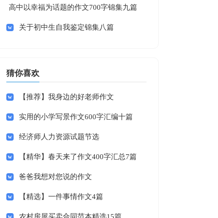
高中以幸福为话题的作文700字锦集九篇
关于初中生自我鉴定锦集八篇
猜你喜欢
【推荐】我身边的好老师作文
实用的小学写景作文600字汇编十篇
经济师人力资源试题节选
【精华】春天来了作文400字汇总7篇
爸爸我想对您说的作文
【精选】一件事情作文4篇
农村房屋买卖合同范本精选15篇