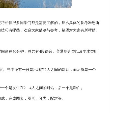
技巧相信很多同学们都是需要了解的，那么具体的备考雅思听
力技巧有哪些，欢迎大家借鉴与参考，希望对大家有所帮助。
间是在40分钟，总共有4段语音。普通培训类以及学术类听
。
景。当中还有一段是出现在2人之间的对话，而后就是一个
一个是发生在2—4人之间的对话，后一个是独白。
完成，完成图表，图形，分类，配对等。