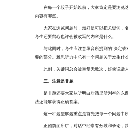
在每一个段子开始以前，大家肯定是要浏览
内容有哪些。
大家在浏览问题时，最好是可以把关键词，
考生还要留心也许会被改写的内容是什么。
与此同时，考生应注意录音所提到的`决定或
要的部分。雅思听力中总有一个问题关于发生什
此刻，关键词总会被重复无数次，好像说话
三、注意是非题
是非题还要大家从听明白对话里所列举的东
法还能够获得正确答案。
这一种题型解题重点是首先把每一个问题中
正如前面所讲，对话中经常有分歧和争论，