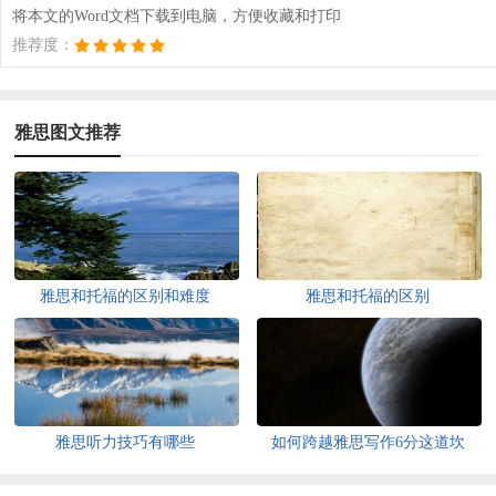
将本文的Word文档下载到电脑，方便收藏和打印
推荐度：
雅思图文推荐
雅思和托福的区别和难度
雅思和托福的区别
雅思听力技巧有哪些
如何跨越雅思写作6分这道坎