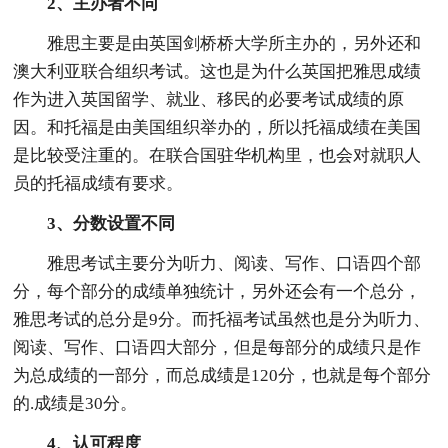
2、主办者不同
雅思主要是由英国剑桥桥大学所主办的，另外还和
澳大利亚联合组织考试。这也是为什么英国把雅思成绩
作为进入英国留学、就业、移民的必要考试成绩的原
因。和托福是由美国组织举办的，所以托福成绩在美国
是比较受注重的。在联合国驻华机构里，也会对就职人
员的托福成绩有要求。
3、分数设置不同
雅思考试主要分为听力、阅读、写作、口语四个部
分，每个部分的成绩单独统计，另外还会有一个总分，
雅思考试的总分是9分。而托福考试虽然也是分为听力、
阅读、写作、口语四大部分，但是每部分的成绩只是作
为总成绩的一部分，而总成绩是120分，也就是每个部分
的.成绩是30分。
4、认可程度