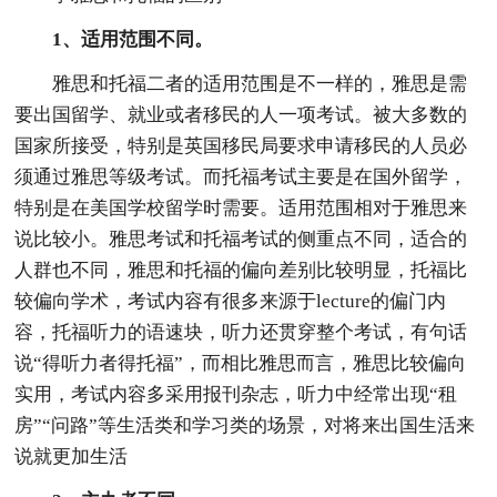
1、适用范围不同。
雅思和托福二者的适用范围是不一样的，雅思是需
要出国留学、就业或者移民的人一项考试。被大多数的
国家所接受，特别是英国移民局要求申请移民的人员必
须通过雅思等级考试。而托福考试主要是在国外留学，
特别是在美国学校留学时需要。适用范围相对于雅思来
说比较小。雅思考试和托福考试的侧重点不同，适合的
人群也不同，雅思和托福的偏向差别比较明显，托福比
较偏向学术，考试内容有很多来源于lecture的偏门内
容，托福听力的语速块，听力还贯穿整个考试，有句话
说“得听力者得托福”，而相比雅思而言，雅思比较偏向
实用，考试内容多采用报刊杂志，听力中经常出现“租
房”“问路”等生活类和学习类的场景，对将来出国生活来
说就更加生活