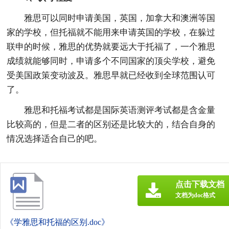
雅思可以同时申请美国，英国，加拿大和澳洲等国
家的学校，但托福就不能用来申请英国的学校，在躲过
联申的时候，雅思的优势就要远大于托福了，一个雅思
成绩就能够同时，申请多个不同国家的顶尖学校，避免
受美国政策变动波及。雅思早就已经收到全球范围认可
了。
雅思和托福考试都是国际英语测评考试都是含金量
比较高的，但是二者的区别还是比较大的，结合自身的
情况选择适合自己的吧。
点击下载文档
文档为doc格式
《学雅思和托福的区别.doc》