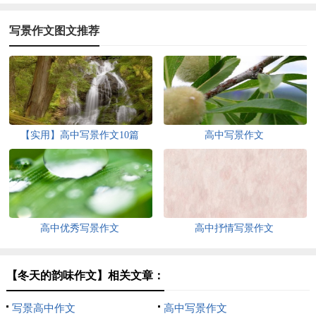
写景作文图文推荐
【实用】高中写景作文10篇
高中写景作文
高中优秀写景作文
高中抒情写景作文
【冬天的韵味作文】相关文章：
写景高中作文
高中写景作文