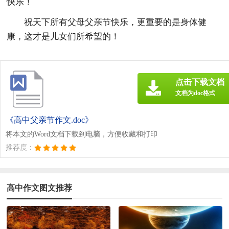
快乐！
祝天下所有父母父亲节快乐，更重要的是身体健
康，这才是儿女们所希望的！
点击下载文档
文档为doc格式
《高中父亲节作文.doc》
将本文的Word文档下载到电脑，方便收藏和打印
推荐度：
高中作文图文推荐