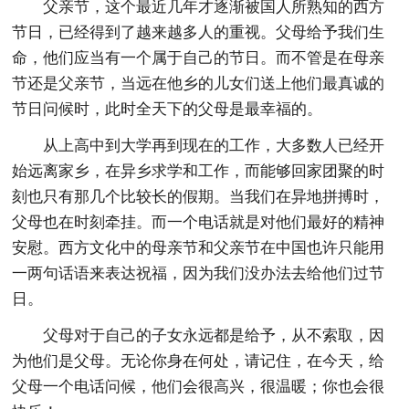
父亲节，这个最近几年才逐渐被国人所熟知的西方
节日，已经得到了越来越多人的重视。父母给予我们生
命，他们应当有一个属于自己的节日。而不管是在母亲
节还是父亲节，当远在他乡的儿女们送上他们最真诚的
节日问候时，此时全天下的父母是最幸福的。
从上高中到大学再到现在的工作，大多数人已经开
始远离家乡，在异乡求学和工作，而能够回家团聚的时
刻也只有那几个比较长的假期。当我们在异地拼搏时，
父母也在时刻牵挂。而一个电话就是对他们最好的精神
安慰。西方文化中的母亲节和父亲节在中国也许只能用
一两句话语来表达祝福，因为我们没办法去给他们过节
日。
父母对于自己的子女永远都是给予，从不索取，因
为他们是父母。无论你身在何处，请记住，在今天，给
父母一个电话问候，他们会很高兴，很温暖；你也会很