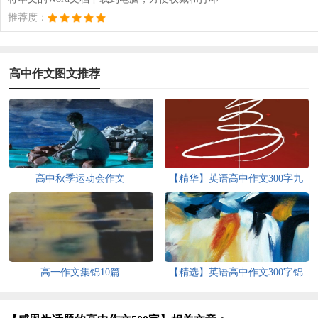
推荐度：
高中作文图文推荐
高中秋季运动会作文
【精华】英语高中作文300字九
篇
高一作文集锦10篇
【精选】英语高中作文300字锦
集八篇