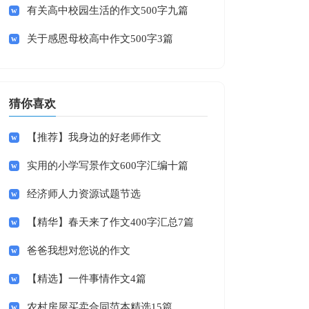
有关高中校园生活的作文500字九篇
关于感恩母校高中作文500字3篇
猜你喜欢
【推荐】我身边的好老师作文
实用的小学写景作文600字汇编十篇
经济师人力资源试题节选
【精华】春天来了作文400字汇总7篇
爸爸我想对您说的作文
【精选】一件事情作文4篇
农村房屋买卖合同范本精选15篇