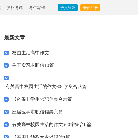
试
资格考试
考生写作
会员登录
会员注册
最新文章
校园生活高中作文
关于实习求职信10篇
有关高中校园生活的作文600字集合八篇
【必备】学生求职信集合六篇
应届医学求职信锦集六篇
有关高中校园生活的作文500字集合8篇
【实用】幼教专业求职信4篇