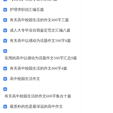
护理求职信汇编五篇
有关高中校园生活的作文400字三篇
成人大专毕业自我鉴定范文汇编八篇
有关高中以感动为话题作文500字4篇
实用的高中以感动为话题作文500字汇总9篇
有关高中校园生活的作文400字4篇
高中校园生活作文
有关高中校园生活的作文600字集合十篇
最质朴的也是最深远的高中作文