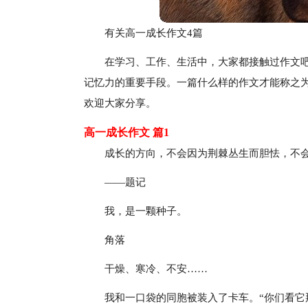
有关高一成长作文4篇
在学习、工作、生活中，大家都接触过作文
记忆力的重要手段。一篇什么样的作文才能称之
欢迎大家分享。
高一成长作文 篇1
成长的方向，不会因为荆棘丛生而胆怯，不
——题记
我，是一颗种子。
角落
干燥、寒冷、不安……
我和一口袋的同胞被装入了卡车。“你们看它