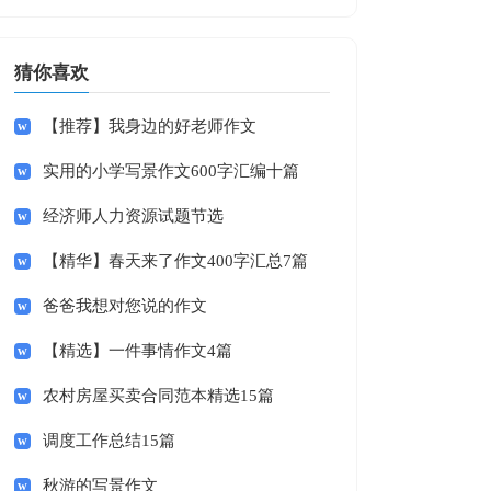
猜你喜欢
【推荐】我身边的好老师作文
实用的小学写景作文600字汇编十篇
经济师人力资源试题节选
【精华】春天来了作文400字汇总7篇
爸爸我想对您说的作文
【精选】一件事情作文4篇
农村房屋买卖合同范本精选15篇
调度工作总结15篇
秋游的写景作文