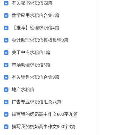
有关秘书求职信四篇
数学应用求职信合集7篇
【推荐】经理求职信4篇
会计助理求职信模板集锦9篇
关于中专求职信4篇
市场助理求职信3篇
有关销售求职信合集9篇
地产求职信
广告专业求职信汇总八篇
描写我的奶奶高中作文600字九篇
描写我的奶奶高中作文900字3篇