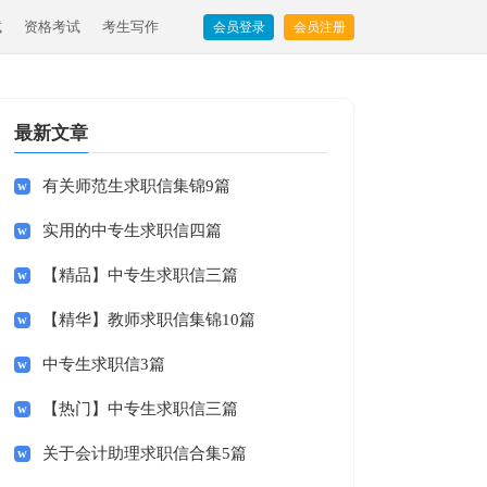
试
资格考试
考生写作
会员登录
会员注册
最新文章
有关师范生求职信集锦9篇
实用的中专生求职信四篇
【精品】中专生求职信三篇
【精华】教师求职信集锦10篇
中专生求职信3篇
【热门】中专生求职信三篇
关于会计助理求职信合集5篇