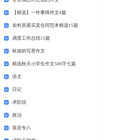
【精选】一件事情作文4篇
农村房屋买卖合同范本精选15篇
调度工作总结15篇
秋游的写景作文
精选秋天小学生作文500字七篇
语文
日记
求职信
政治
英语专八