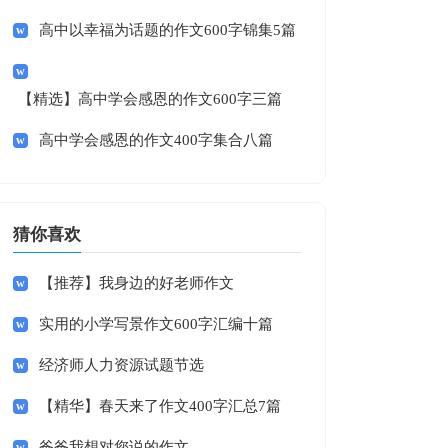
高中以幸福为话题的作文600字锦集5篇
【精选】高中学会感恩的作文600字三篇
高中学会感恩的作文400字集合八篇
猜你喜欢
【推荐】我身边的好老师作文
实用的小学写景作文600字汇编十篇
经济师人力资源试题节选
【精华】春天来了作文400字汇总7篇
爸爸我想对您说的作文