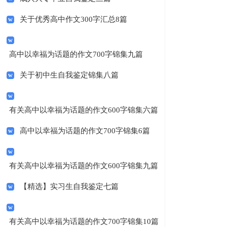
关于优秀高中作文300字汇总8篇
高中以幸福为话题的作文700字锦集九篇
关于初中生自我鉴定锦集八篇
有关高中以幸福为话题的作文600字锦集六篇
高中以幸福为话题的作文700字锦集6篇
有关高中以幸福为话题的作文600字锦集九篇
【精选】实习生自我鉴定七篇
有关高中以幸福为话题的作文700字锦集10篇