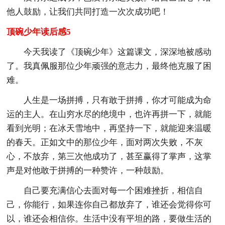
他人鼓励，让我们共同打造一次次成功吧！
顶碗少年读后感5
今天我读了《顶碗少年》这篇课文，深深地被感动
了。我真佩服那位少年顽强的意志力，最终他克服了困
难。
人生是一场拼搏，只有敢于拼搏，你才可能成为命
运的主人。在山穷水尽的绝境中，也许再拼一下，就能
看到光明；在冰天雪地中，再坚持一下，就能迎来温暖
的春天。正如文中的那位少年，面对两次失败，不灰
心，不放弃，第三次他成功了，甚至赢得了掌声，这掌
声是对他敢于拼搏的一种赞许，一种鼓励。
自己要充满信心去面对每一个困难挫折，相信自
己，你能行，如果连你自己都放弃了，谁还会觉得你可
以，谁还会相信你。生活中没有平坦的路，要做生活的