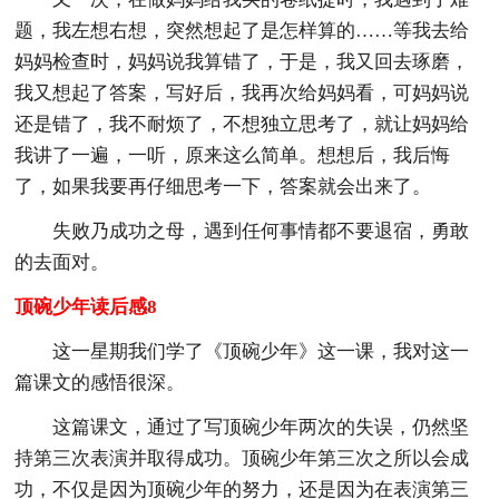
题，我左想右想，突然想起了是怎样算的……等我去给
妈妈检查时，妈妈说我算错了，于是，我又回去琢磨，
我又想起了答案，写好后，我再次给妈妈看，可妈妈说
还是错了，我不耐烦了，不想独立思考了，就让妈妈给
我讲了一遍，一听，原来这么简单。想想后，我后悔
了，如果我要再仔细思考一下，答案就会出来了。
失败乃成功之母，遇到任何事情都不要退宿，勇敢
的去面对。
顶碗少年读后感8
这一星期我们学了《顶碗少年》这一课，我对这一
篇课文的感悟很深。
这篇课文，通过了写顶碗少年两次的失误，仍然坚
持第三次表演并取得成功。顶碗少年第三次之所以会成
功，不仅是因为顶碗少年的努力，还是因为在表演第三