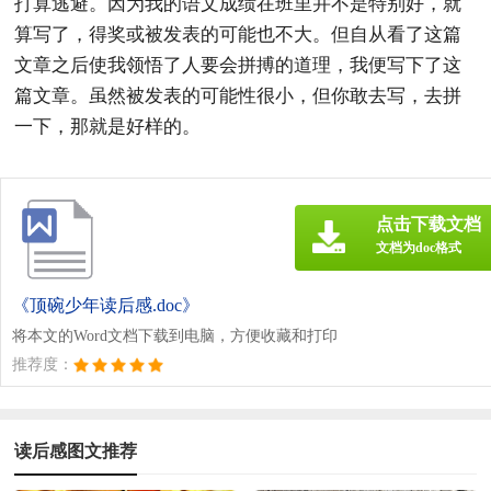
打算逃避。因为我的语文成绩在班里并不是特别好，就
算写了，得奖或被发表的可能也不大。但自从看了这篇
文章之后使我领悟了人要会拼搏的道理，我便写下了这
篇文章。虽然被发表的可能性很小，但你敢去写，去拼
一下，那就是好样的。
点击下载文档
文档为doc格式
《顶碗少年读后感.doc》
将本文的Word文档下载到电脑，方便收藏和打印
推荐度：
读后感图文推荐