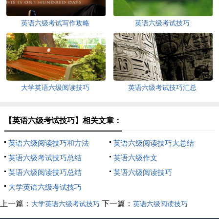
英语六级考试写作攻略
英语六级考试技巧
大学英语六级阅读技巧
英语六级考试技巧汇总
【英语六级考试技巧】相关文章：
英语六级阅读技巧和方法
英语六级阅读技巧大总结
英语六级考试技巧总结
英语六级作文
英语六级阅读技巧总结
英语六级阅读技巧
大学英语六级考试技巧
上一篇：
下一篇：
大学英语六级考试技巧
英语六级阅读技巧