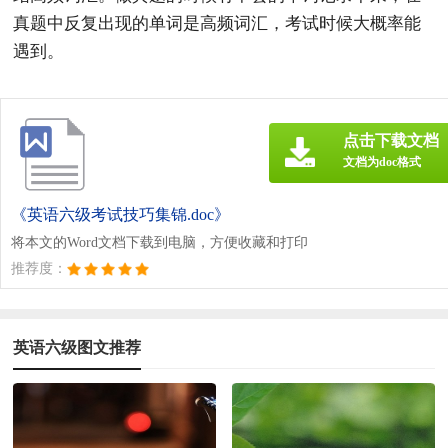
真题中反复出现的单词是高频词汇，考试时候大概率能
遇到。
点击下载文档
文档为doc格式
《英语六级考试技巧集锦.doc》
将本文的Word文档下载到电脑，方便收藏和打印
推荐度：
英语六级图文推荐