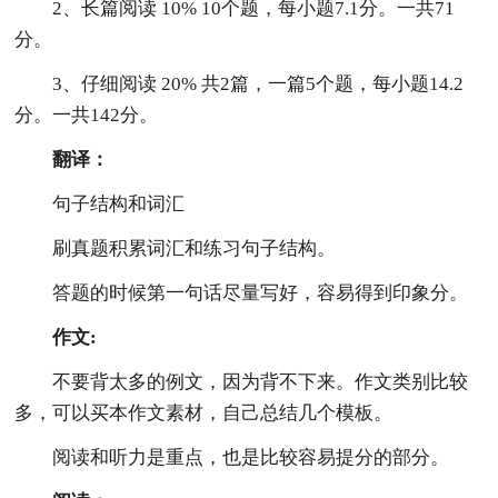
2、长篇阅读 10% 10个题，每小题7.1分。一共71
分。
3、仔细阅读 20% 共2篇，一篇5个题，每小题14.2
分。一共142分。
翻译：
句子结构和词汇
刷真题积累词汇和练习句子结构。
答题的时候第一句话尽量写好，容易得到印象分。
作文:
不要背太多的例文，因为背不下来。作文类别比较
多，可以买本作文素材，自己总结几个模板。
阅读和听力是重点，也是比较容易提分的部分。