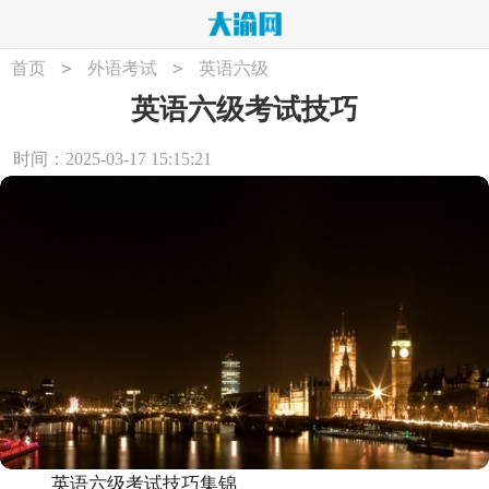
>
>
首页
外语考试
英语六级
英语六级考试技巧
时间：2025-03-17 15:15:21
英语六级考试技巧集锦