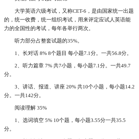
大学英语六级考试，又称CET-6，是由国家统一出题
的，统一收费，统一组织考试，用来评定应试人英语能
力的全国性的考试，每年各举行两次。
听力部分占整套试题的35%。
1、长对话 8% 8个题目 每小题7.1分。一共56.8分。
2、听力篇章 7% 共7小题，每小题7.1分。一共49.7
分。
3、讲话、报道、讲座 20% 共10个小题，每小题14.2
分。一共142分。
阅读理解 35%
1、选词填空 5% 10个题，每小题3.55分一共35.5
分。