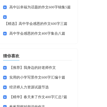
高中以幸福为话题的作文600字锦集5篇
【精选】高中学会感恩的作文600字三篇
高中学会感恩的作文400字集合八篇
猜你喜欢
【推荐】我身边的好老师作文
实用的小学写景作文600字汇编十篇
经济师人力资源试题节选
【精华】春天来了作文400字汇总7篇
爸爸我想对您说的作文