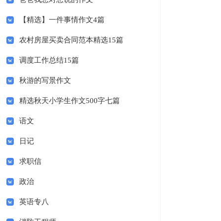
【精选】一件事情作文4篇
农村房屋买卖合同范本精选15篇
调度工作总结15篇
秋游的写景作文
精选秋天小学生作文500字七篇
语文
日记
求职信
政治
英语专八