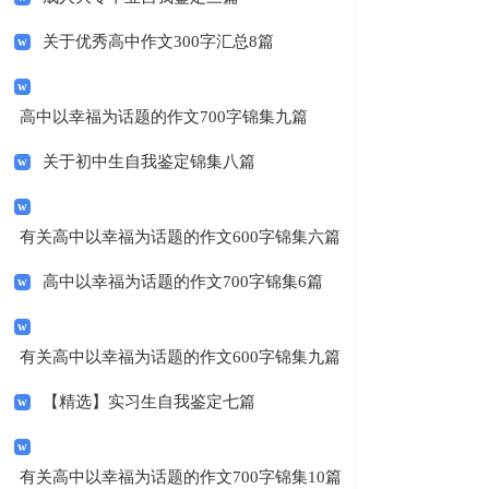
关于优秀高中作文300字汇总8篇
高中以幸福为话题的作文700字锦集九篇
关于初中生自我鉴定锦集八篇
有关高中以幸福为话题的作文600字锦集六篇
高中以幸福为话题的作文700字锦集6篇
有关高中以幸福为话题的作文600字锦集九篇
【精选】实习生自我鉴定七篇
有关高中以幸福为话题的作文700字锦集10篇