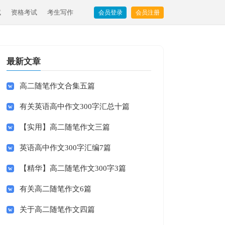
试
资格考试
考生写作
会员登录
会员注册
最新文章
高二随笔作文合集五篇
有关英语高中作文300字汇总十篇
【实用】高二随笔作文三篇
英语高中作文300字汇编7篇
【精华】高二随笔作文300字3篇
有关高二随笔作文6篇
关于高二随笔作文四篇