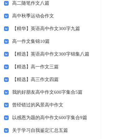
高二随笔作文八篇
高中秋季运动会作文
【精华】英语高中作文300字九篇
高一作文集锦10篇
【精选】英语高中作文300字锦集八篇
【精选】高一作文三篇
【精选】高三作文四篇
我的好朋友高中作文600字集合5篇
曾经错过的风景高中作文
以感恩为题的高中作文600字集合9篇
关于学习自我鉴定汇总五篇