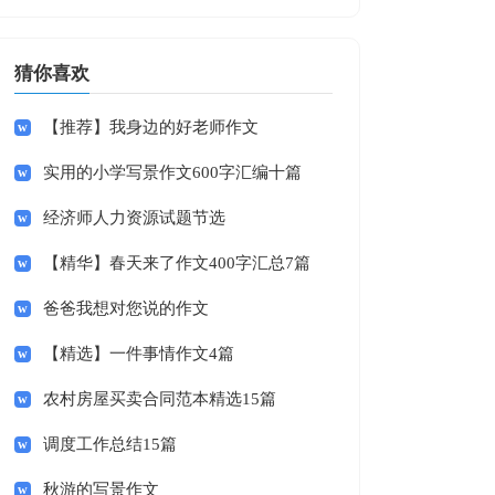
猜你喜欢
【推荐】我身边的好老师作文
实用的小学写景作文600字汇编十篇
经济师人力资源试题节选
【精华】春天来了作文400字汇总7篇
爸爸我想对您说的作文
【精选】一件事情作文4篇
农村房屋买卖合同范本精选15篇
调度工作总结15篇
秋游的写景作文