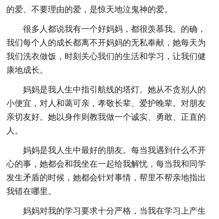
的爱、不要理由的爱，是惊天地泣鬼神的爱。
很多人都说我有一个好妈妈，都很羡慕我。的确，
我们每个人的成长都离不开妈妈的无私奉献，她每天为
我们洗衣做饭，时刻关心我们的生活和学习，让我们健
康地成长。
妈妈是我人生中指引航线的塔灯。她从不贪别人的
小便宜，对人和蔼可亲，孝敬长辈、爱护晚辈。对朋友
亲切友好。她以身作则教我做一个诚实、勇敢、正直的
人。
妈妈是我人生中最好的朋友。每当我遇到什么不开
心的事，她都会和我坐在一起给我解忧，每当我和同学
发生矛盾的时候，她都会针对事情，帮里不帮亲地指出
我错在哪里。
妈妈对我的学习要求十分严格，当我在学习上产生