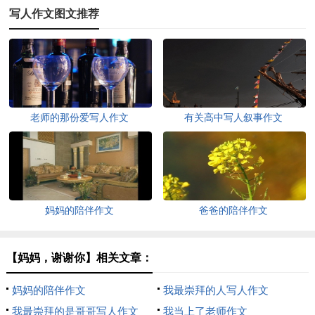
写人作文图文推荐
老师的那份爱写人作文
有关高中写人叙事作文
妈妈的陪伴作文
爸爸的陪伴作文
【妈妈，谢谢你】相关文章：
妈妈的陪伴作文
我最崇拜的人写人作文
我最崇拜的是哥哥写人作文
我当上了老师作文