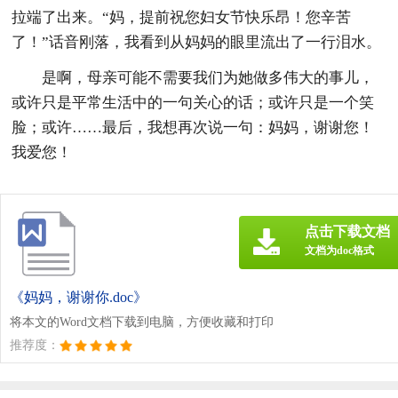
拉端了出来。“妈，提前祝您妇女节快乐昂！您辛苦
了！”话音刚落，我看到从妈妈的眼里流出了一行泪水。
是啊，母亲可能不需要我们为她做多伟大的事儿，
或许只是平常生活中的一句关心的话；或许只是一个笑
脸；或许……最后，我想再次说一句：妈妈，谢谢您！
我爱您！
点击下载文档
文档为doc格式
《妈妈，谢谢你.doc》
将本文的Word文档下载到电脑，方便收藏和打印
推荐度：