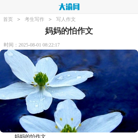
>
>
首页
考生写作
写人作文
妈妈的怕作文
时间：2025-08-01 08:22:17
妈妈的怕作文