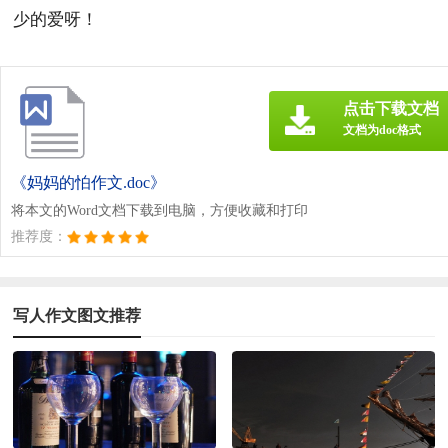
少的爱呀！
点击下载文档
文档为doc格式
《妈妈的怕作文.doc》
将本文的Word文档下载到电脑，方便收藏和打印
推荐度：
写人作文图文推荐