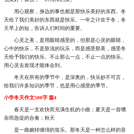
用心观察，身边的事也都是那快乐美好的东西。冬
天给了我们美好的东西就是快乐。一年之计在于冬，冬
天早上的短，告诉人们时间的重要。
心灵之美，是用眼睛感受的，但那是心灵的眼睛，
心中的快乐，不是肤浅的玩乐，而是感受那美，感受冬
天给予我们的快乐。不止那么一点，不止一点的快乐。
用心灵去发现才能体会到。
冬天在所有的季节中，是深奥的，快乐妙不可言，
给我们许多知识的季节，也是用心感受的季节。
小学冬天作文500字 篇4
春天是一支欢快而充满生机的小曲；夏天是一首嘈
杂而急促的合奏；秋天
是一曲婉转缠绵的笛乐。那冬天是一种怎么样的音