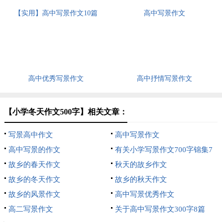
【实用】高中写景作文10篇
高中写景作文
高中优秀写景作文
高中抒情写景作文
【小学冬天作文500字】相关文章：
写景高中作文
高中写景作文
高中写景的作文
有关小学写景作文700字锦集7
故乡的春天作文
篇
秋天的故乡作文
故乡的冬天作文
故乡的秋天作文
故乡的风景作文
高中写景优秀作文
高二写景作文
关于高中写景作文300字8篇