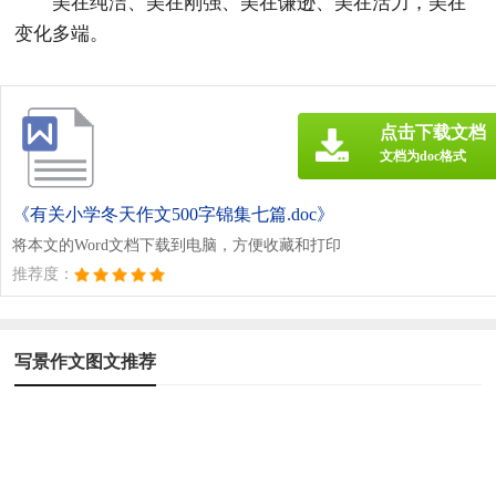
美在纯洁、美在刚强、美在谦逊、美在活力，美在
变化多端。
点击下载文档
文档为doc格式
《有关小学冬天作文500字锦集七篇.doc》
将本文的Word文档下载到电脑，方便收藏和打印
推荐度：
写景作文图文推荐