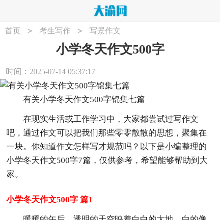
>
>
首页
考生写作
写景作文
小学冬天作文500字
时间：2025-07-14 05:37:17
有关小学冬天作文500字锦集七篇
在现实生活或工作学习中，大家都尝试过写作文
吧，通过作文可以把我们那些零零散散的思想，聚集在
一块。你知道作文怎样写才规范吗？以下是小编整理的
小学冬天作文500字7篇，仅供参考，希望能够帮助到大
家。
小学冬天作文500字 篇1
暖暖的午后，透明的天空映着白白的大地，白的像