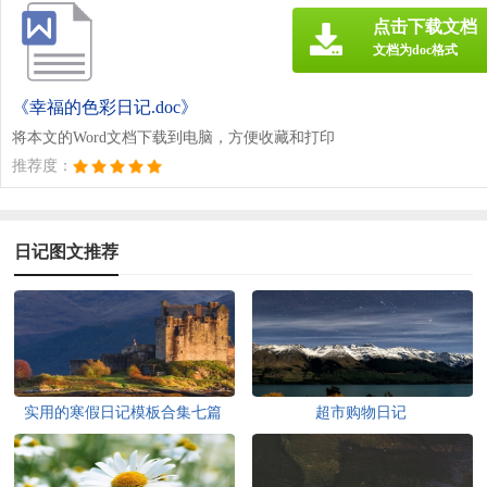
点击下载文档
文档为doc格式
《幸福的色彩日记.doc》
将本文的Word文档下载到电脑，方便收藏和打印
推荐度：
日记图文推荐
实用的寒假日记模板合集七篇
超市购物日记