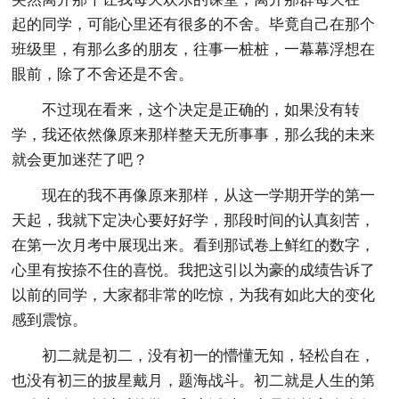
起的同学，可能心里还有很多的不舍。毕竟自己在那个
班级里，有那么多的朋友，往事一桩桩，一幕幕浮想在
眼前，除了不舍还是不舍。
不过现在看来，这个决定是正确的，如果没有转
学，我还依然像原来那样整天无所事事，那么我的未来
就会更加迷茫了吧？
现在的我不再像原来那样，从这一学期开学的第一
天起，我就下定决心要好好学，那段时间的认真刻苦，
在第一次月考中展现出来。看到那试卷上鲜红的数字，
心里有按捺不住的喜悦。我把这引以为豪的成绩告诉了
以前的同学，大家都非常的吃惊，为我有如此大的变化
感到震惊。
初二就是初二，没有初一的懵懂无知，轻松自在，
也没有初三的披星戴月，题海战斗。初二就是人生的第