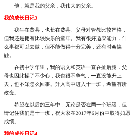
他，就是我的父亲，我伟大的父亲。
我的成长日记3
我生在费县，也长在费县。父母对管教比较严格，
但我还是拥有比较快乐的童年。我有很好适应能力，什
么事都可以去做，但不能做得十分完美，还有时会搞
砸。
在初中学年里，我的语文和英语一直在扯后腿，父
母也因此操了不少心，我也很不争气，一直没能升上
去，也不知怎么回事。升入高中进入十一班，希望有所
改变。
希望在以后的三年中，无论是否在同一个班级，但
请记住我们是十一班，祝大家在2017年6月份中取得如愿
成绩。
我的成长日记4