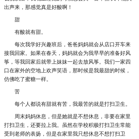
出声来，那感觉真是好酸啊！
甜
有酸就有甜。
每次我学好兴趣班后，爸爸妈妈就会从店口开车来
接我回家。如果在春天，妈妈就会为我早早的准备好风
筝，等我回家后就带上妹妹一起去放风筝。我们一家四
口在家外的空地上欢声笑语，那时候是我最甜的时候，
仿佛吃了蜜糖一样。
苦
每个人都说有甜就有苦，我最苦的就是打扫卫生。
周末妈妈休息，但是她就是不想休息，非要在家里
打扫卫生，还要拉上我。虽然在学校积极打扫卫生常能
受到老师的表扬，但是在家里我只想休息不想打扫卫