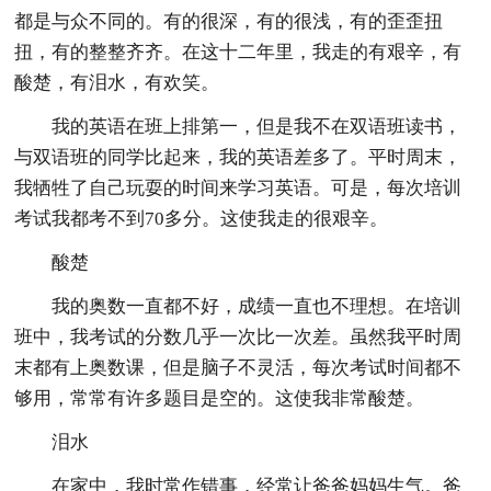
都是与众不同的。有的很深，有的很浅，有的歪歪扭
扭，有的整整齐齐。在这十二年里，我走的有艰辛，有
酸楚，有泪水，有欢笑。
我的英语在班上排第一，但是我不在双语班读书，
与双语班的同学比起来，我的英语差多了。平时周末，
我牺牲了自己玩耍的时间来学习英语。可是，每次培训
考试我都考不到70多分。这使我走的很艰辛。
酸楚
我的奥数一直都不好，成绩一直也不理想。在培训
班中，我考试的分数几乎一次比一次差。虽然我平时周
末都有上奥数课，但是脑子不灵活，每次考试时间都不
够用，常常有许多题目是空的。这使我非常酸楚。
泪水
在家中，我时常作错事，经常让爸爸妈妈生气。爸