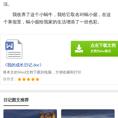
法。
我收养了这个小蜗牛，我给它取名叫蜗小倔，在这
个寒假里，蜗小倔给我家的生活增添了一丝色彩。
点击下载文档
文档为doc格式
《我的成长日记.doc》
将本文的Word文档下载到电脑，方便收藏和打印
推荐度：
日记图文推荐