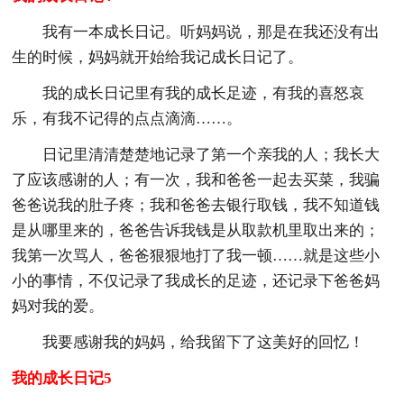
我有一本成长日记。听妈妈说，那是在我还没有出
生的时候，妈妈就开始给我记成长日记了。
我的成长日记里有我的成长足迹，有我的喜怒哀
乐，有我不记得的点点滴滴……。
日记里清清楚楚地记录了第一个亲我的人；我长大
了应该感谢的人；有一次，我和爸爸一起去买菜，我骗
爸爸说我的肚子疼；我和爸爸去银行取钱，我不知道钱
是从哪里来的，爸爸告诉我钱是从取款机里取出来的；
我第一次骂人，爸爸狠狠地打了我一顿……就是这些小
小的事情，不仅记录了我成长的足迹，还记录下爸爸妈
妈对我的爱。
我要感谢我的妈妈，给我留下了这美好的回忆！
我的成长日记5