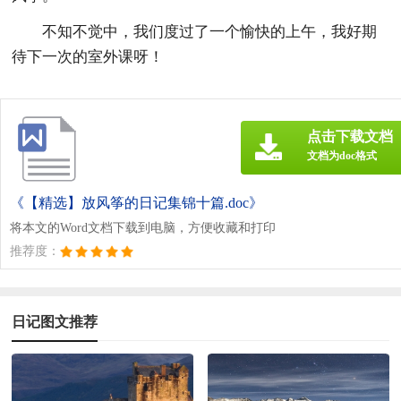
不知不觉中，我们度过了一个愉快的上午，我好期
待下一次的室外课呀！
点击下载文档
文档为doc格式
《【精选】放风筝的日记集锦十篇.doc》
将本文的Word文档下载到电脑，方便收藏和打印
推荐度：
日记图文推荐