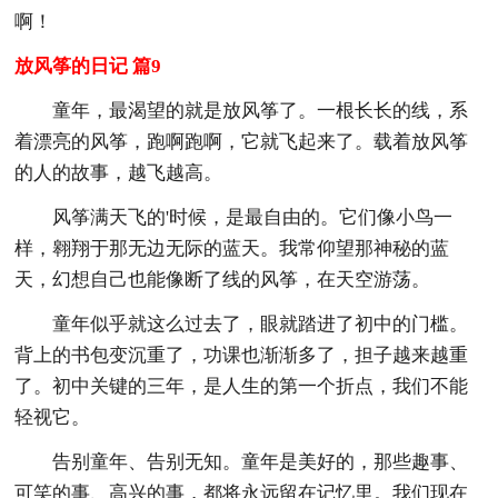
啊！
放风筝的日记 篇9
童年，最渴望的就是放风筝了。一根长长的线，系
着漂亮的风筝，跑啊跑啊，它就飞起来了。载着放风筝
的人的故事，越飞越高。
风筝满天飞的'时候，是最自由的。它们像小鸟一
样，翱翔于那无边无际的蓝天。我常仰望那神秘的蓝
天，幻想自己也能像断了线的风筝，在天空游荡。
童年似乎就这么过去了，眼就踏进了初中的门槛。
背上的书包变沉重了，功课也渐渐多了，担子越来越重
了。初中关键的三年，是人生的第一个折点，我们不能
轻视它。
告别童年、告别无知。童年是美好的，那些趣事、
可笑的事、高兴的事，都将永远留在记忆里。我们现在