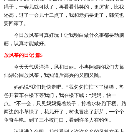
绳子，一会儿就可以了，再看看韩笑的，更厉害，比我
还高，过了一会儿十二点了，我和老妈要走了，韩笑也
要回家了。
今日放风筝可真好玩！让我明白做什么事都要动脑
筋，认真才能做好。
放风筝的日记 篇5
今天天气暖洋洋，风和日丽。小冉阿姨约我们去葛
仙湖公园放风筝，我知道后高兴的又蹦又跳。
妈妈说“我们赶快走吧。”我匆匆忙忙下了楼梯，爸
爸开着车在楼下等我们，我在楼下喊：“妈妈，快一
点。”不一会，只见妈妈提着袋子，拎着水杯跑下楼。路
两边的小草绿了，花儿开了，树也冒出了新芽，一个个
争奇斗艳。到了三小校门口，看到许多人在钓鱼。
还没进入公园，我就看到了许许多多的风筝在天上