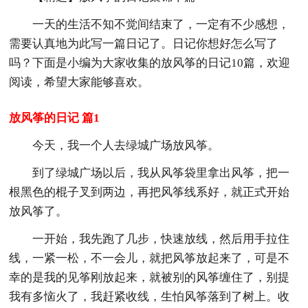
一天的生活不知不觉间结束了，一定有不少感想，
需要认真地为此写一篇日记了。日记你想好怎么写了
吗？下面是小编为大家收集的放风筝的日记10篇，欢迎
阅读，希望大家能够喜欢。
放风筝的日记 篇1
今天，我一个人去绿城广场放风筝。
到了绿城广场以后，我从风筝袋里拿出风筝，把一
根黑色的棍子叉到两边，再把风筝线系好，就正式开始
放风筝了。
一开始，我先跑了几步，快速放线，然后用手拉住
线，一紧一松，不一会儿，就把风筝放起来了，可是不
幸的是我的见筝刚放起来，就被别的风筝缠住了，别提
我有多恼火了，我赶紧收线，生怕风筝落到了树上。收