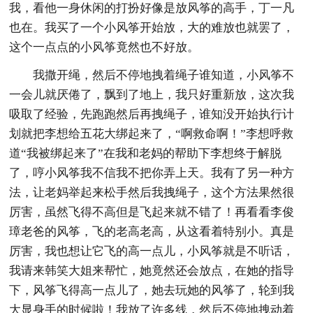
我，看他一身休闲的打扮好像是放风筝的高手，丁一凡
也在。我买了一个小风筝开始放，大的难放也就罢了，
这个一点点的小风筝竟然也不好放。
我撒开绳，然后不停地拽着绳子谁知道，小风筝不
一会儿就厌倦了，飘到了地上，我只好重新放，这次我
吸取了经验，先跑跑然后再拽绳子，谁知没开始执行计
划就把李想给五花大绑起来了，“啊救命啊！”李想呼救
道“我被绑起来了”在我和老妈的帮助下李想终于解脱
了，哼小风筝我不信我不把你弄上天。我有了另一种方
法，让老妈举起来松手然后我拽绳子，这个方法果然很
厉害，虽然飞得不高但是飞起来就不错了！再看看李俊
璋老爸的风筝，飞的老高老高，从这看着特别小。真是
厉害，我也想让它飞的高一点儿，小风筝就是不听话，
我请来韩笑大姐来帮忙，她竟然还会放点，在她的指导
下，风筝飞得高一点儿了，她去玩她的风筝了，轮到我
大显身手的时候啦！我放了许多线，然后不停地拽动着