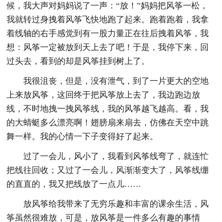
候，我大声对妈妈说了一声：“放！”妈妈把风筝一松，
我就转过身拽着风筝飞快地跑了起来。跑着跑着，我拿
着线轴的右手感觉到有一股力量正在往后拽着风筝，我
想：风筝一定被放到天上去了吧！于是，我停下来，回
过头去，看到的却是风筝挂到树上了。
我很沮丧，但是，没有泄气，到了一片更大的空地
上来放风筝，这回终于把风筝放上去了，我边跑边放
线，不时地拽一拽风筝线，我的风筝越飞越高。看，我
的大蜻蜓多么漂亮啊！翅膀扇来扇去，仿佛在天空中跳
舞一样。我的心情一下子变得好了起来。
过了一会儿，风小了，我看到风筝线弯了，就连忙
把线往回收；又过了一会儿，风渐渐变大了，风筝线绷
的直直的，我又把线放了一点儿……
放风筝给我带来了无穷乐趣和丰富的课余生活，风
筝虽然很难放，可是，放风筝是一件多么有趣的事情