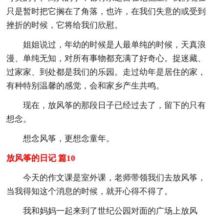
只是暂时把它搁在了角落，也许，在我们失意的或受到
挫折的时候，它将给我们欣慰。
姐姐说过，年幼的时候是人最单纯的时候，天真浪
漫、单纯无知，对所有事物都充满了好奇心。捉迷藏、
过家家、到处都是我们的乐园。走过幼年是居住的家，
有种特别温馨的感觉，会和家乡产生共鸣。
现在，放风筝的那段日子已经过去了，留下的只有
想念。
想念风筝，更想念童年。
放风筝的日记 篇10
今天的作文课是室外课，老师带领我们去放风筝，
当我得知这个消息的时候，就开心得不得了。
我和妈妈一起来到了世纪公园对面的广场上放风