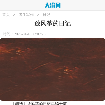
>
>
首页
考生写作
日记
放风筝的日记
时间：2026-01-10 22:07:25
【精选】放风筝的日记集锦十篇