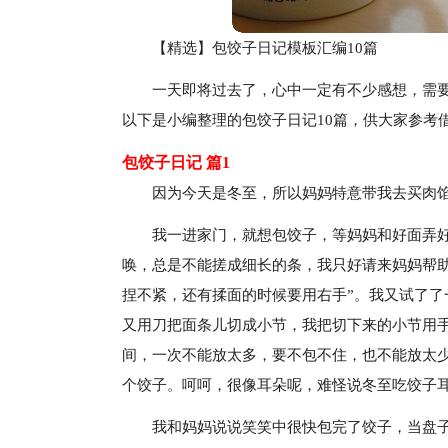
【精选】包饺子日记模板汇编10篇
一天即将过去了，心中一定有不少感想，需
以下是小编整理的包饺子日记10篇，供大家参考
包饺子日记 篇1
因为今天是冬至，所以妈妈特意带我去买肉
我一进家门，就想包饺子，等妈妈和好面弄
唤，总是不能搓成细长的条，我只好请来妈妈帮
捏不紧，还有揉面的时候要用右手”。我又试了
又用刀把面条儿切成小节，我把切下来的小节用
间，一次不能放太多，要不包不住，也不能放太
个饺子。呵呵，很像耳朵呢，难怪说冬至吃饺子
我和妈妈说说笑笑中很快包完了饺子，当盘