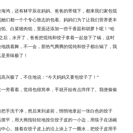
曾海鸿，还有林宇辰在妈妈、爸爸的带领下，都来我们家包馄
到她们都一个个专心致志的包着。妈妈们为了让我们营养更丰
肉馅、白菜猪肉馅，里面还添加一些干香菇和胡萝卜呢！“哈
好之后，水开了，爸爸把馄饨和饺子拿着一起放下了锅，这时
快地跳着舞，不一会，那热气腾腾的馄饨和饺子都出锅了，我
真是美味极了！
高兴极了，不住地说：“今天妈妈又要包饺子了！“
在一旁看着，觉得包很简单，手就开始有点痒痒了。我便偷偷
前把手洗干净，然后来到桌前，悄悄地拿起一张白色的饺子
后摆平，用大拇指轻轻地按住饺子皮的一小边，用筷子在汤碗
的中心。接着在饺子皮上的沿上涂上了一圈水，把饺子皮用手