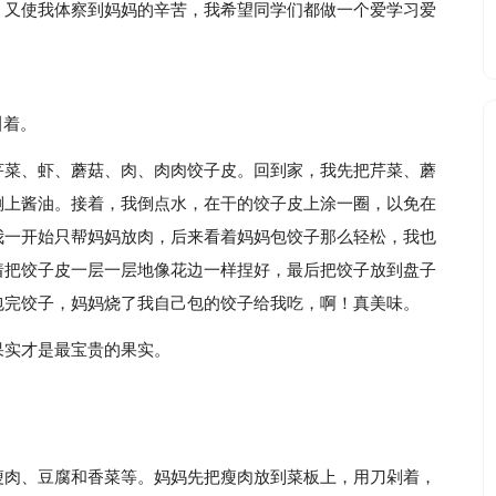
，又使我体察到妈妈的辛苦，我希望同学们都做一个爱学习爱
叫着。
芹菜、虾、蘑菇、肉、肉肉饺子皮。回到家，我先把芹菜、蘑
倒上酱油。接着，我倒点水，在干的饺子皮上涂一圈，以免在
我一开始只帮妈妈放肉，后来看着妈妈包饺子那么轻松，我也
着把饺子皮一层一层地像花边一样捏好，最后把饺子放到盘子
包完饺子，妈妈烧了我自己包的饺子给我吃，啊！真美味。
果实才是最宝贵的果实。
。
瘦肉、豆腐和香菜等。妈妈先把瘦肉放到菜板上，用刀剁着，