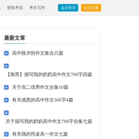
试
资格考试
考生写作
会员登录
会员注册
最新文章
高中除夕的作文集合六篇
【推荐】描写我的奶奶高中作文700字四篇
关于高二优秀作文合集10篇
有关感恩的高中作文500字4篇
关于描写我的奶奶高中作文700字合集七篇
有关我的同桌高一作文七篇