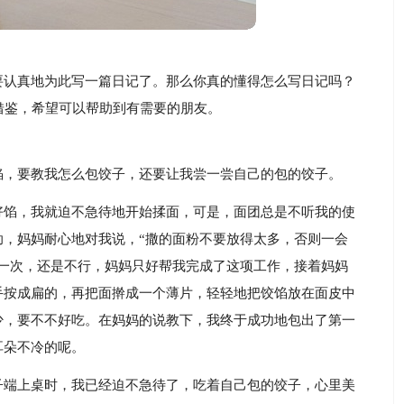
要认真地为此写一篇日记了。那么你真的懂得怎么写日记吗？
借鉴，希望可以帮助到有需要的朋友。
馅，要教我怎么包饺子，还要让我尝一尝自己的包的饺子。
好馅，我就迫不急待地开始揉面，可是，面团总是不听我的使
助，妈妈耐心地对我说，“撒的面粉不要放得太多，否则一会
了一次，还是不行，妈妈只好帮我完成了这项工作，接着妈妈
手按成扁的，再把面擀成一个薄片，轻轻地把饺馅放在面皮中
少，要不不好吃。在妈妈的说教下，我终于成功地包出了第一
耳朵不冷的呢。
子端上桌时，我已经迫不急待了，吃着自己包的饺子，心里美