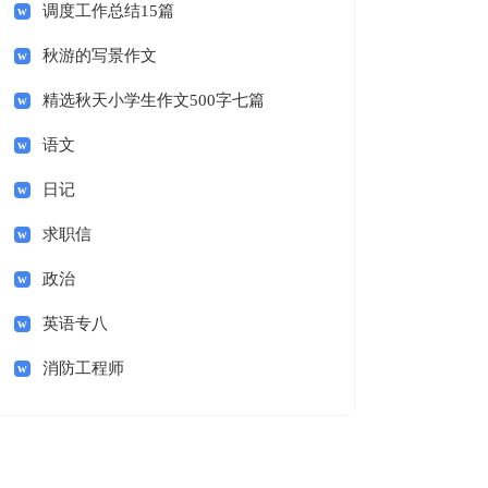
调度工作总结15篇
秋游的写景作文
精选秋天小学生作文500字七篇
语文
日记
求职信
政治
英语专八
消防工程师