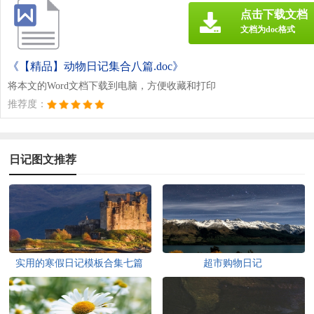
点击下载文档
文档为doc格式
《【精品】动物日记集合八篇.doc》
将本文的Word文档下载到电脑，方便收藏和打印
推荐度：
日记图文推荐
实用的寒假日记模板合集七篇
超市购物日记