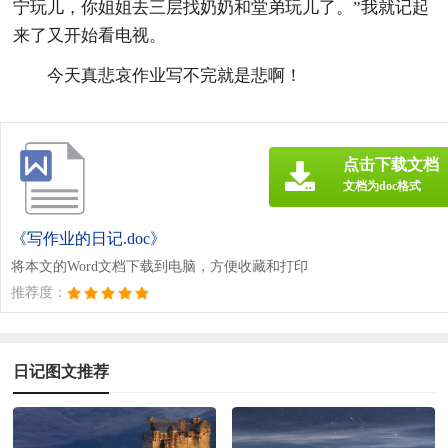
宁玩儿，你姐姐去三层找奶奶和堂弟玩儿了。”我就记起
来了又开始看电视。
今天真悲哀作业写不完就是悲啊！
点击下载文档
文档为doc格式
《写作业的日记.doc》
将本文的Word文档下载到电脑，方便收藏和打印
推荐度：
日记图文推荐