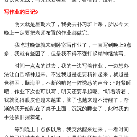
写作业的日记9
明天就是星期六了，我要去补习班上课，所以今天
晚上一定要把老师布置的作业都做完。
我吃过晚饭就来到卧室写作业了，一直写到晚上9点
多，我就有些困了，但是我不得不强打起精神继续写。
时间一点点的过去，我的一边写着作业，一边想办
法让自己精神起来。不过我越是想要精神起来，就越是
觉得困，脑海里，不断的响起一阵诱惑的声音：“赶紧睡
吧，作业下次也可以写，明天还要早起呢。”听着听着，
我就觉得眼皮也越来越重，脑子也越来越不清醒了，渐
渐的我开始趴在了桌子上面，沉沉的睡去了，此时我的
手还依旧握着笔。
等到晚上十点多以后，我突然醒来过来，一看时间