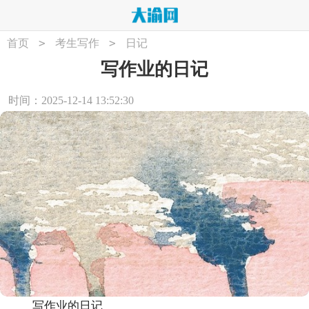
>
>
首页
考生写作
日记
写作业的日记
时间：2025-12-14 13:52:30
写作业的日记