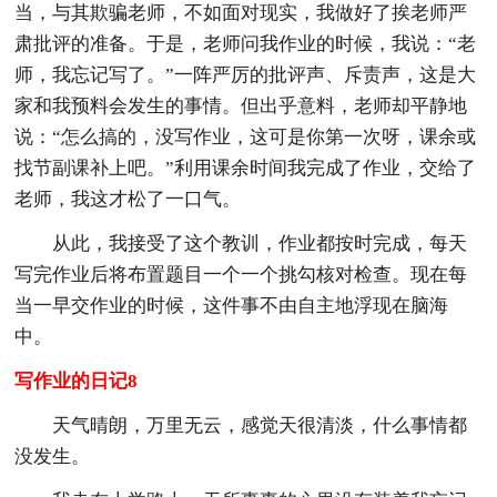
当，与其欺骗老师，不如面对现实，我做好了挨老师严
肃批评的准备。于是，老师问我作业的时候，我说：“老
师，我忘记写了。”一阵严厉的批评声、斥责声，这是大
家和我预料会发生的事情。但出乎意料，老师却平静地
说：“怎么搞的，没写作业，这可是你第一次呀，课余或
找节副课补上吧。”利用课余时间我完成了作业，交给了
老师，我这才松了一口气。
从此，我接受了这个教训，作业都按时完成，每天
写完作业后将布置题目一个一个挑勾核对检查。现在每
当一早交作业的时候，这件事不由自主地浮现在脑海
中。
写作业的日记8
天气晴朗，万里无云，感觉天很清淡，什么事情都
没发生。