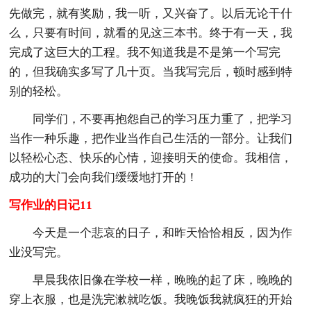
先做完，就有奖励，我一听，又兴奋了。以后无论干什
么，只要有时间，就看的见这三本书。终于有一天，我
完成了这巨大的工程。我不知道我是不是第一个写完
的，但我确实多写了几十页。当我写完后，顿时感到特
别的轻松。
同学们，不要再抱怨自己的学习压力重了，把学习
当作一种乐趣，把作业当作自己生活的一部分。让我们
以轻松心态、快乐的心情，迎接明天的使命。我相信，
成功的大门会向我们缓缓地打开的！
写作业的日记11
今天是一个悲哀的日子，和昨天恰恰相反，因为作
业没写完。
早晨我依旧像在学校一样，晚晚的起了床，晚晚的
穿上衣服，也是洗完漱就吃饭。我晚饭我就疯狂的开始