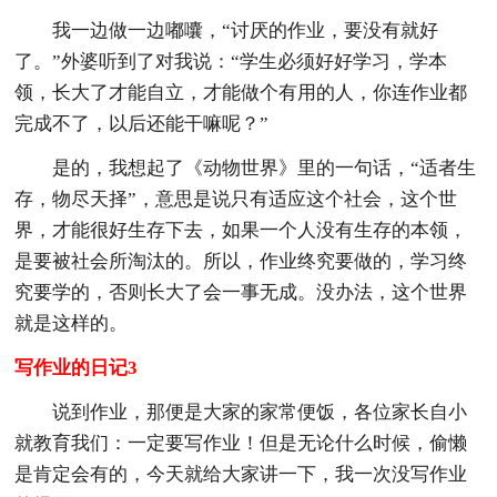
我一边做一边嘟囔，“讨厌的作业，要没有就好
了。”外婆听到了对我说：“学生必须好好学习，学本
领，长大了才能自立，才能做个有用的人，你连作业都
完成不了，以后还能干嘛呢？”
是的，我想起了《动物世界》里的一句话，“适者生
存，物尽天择”，意思是说只有适应这个社会，这个世
界，才能很好生存下去，如果一个人没有生存的本领，
是要被社会所淘汰的。所以，作业终究要做的，学习终
究要学的，否则长大了会一事无成。没办法，这个世界
就是这样的。
写作业的日记3
说到作业，那便是大家的家常便饭，各位家长自小
就教育我们：一定要写作业！但是无论什么时候，偷懒
是肯定会有的，今天就给大家讲一下，我一次没写作业