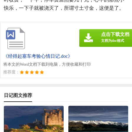
快乐，一下子就被浇灭了，所谓寸土寸金，这便是了。
点击下载文档
文档为doc格式
《经得起塞车考验心情日记.doc》
将本文的Word文档下载到电脑，方便收藏和打印
推荐度：
日记图文推荐