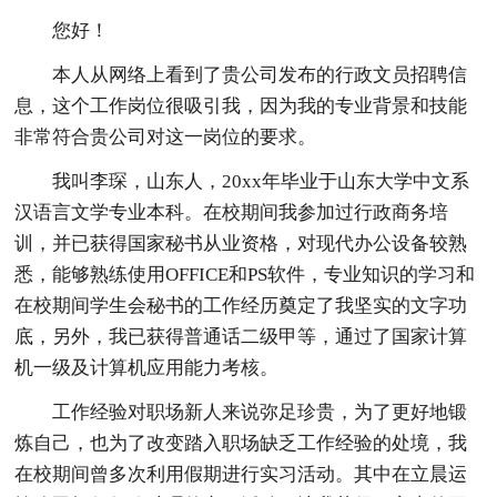
您好！
本人从网络上看到了贵公司发布的行政文员招聘信
息，这个工作岗位很吸引我，因为我的专业背景和技能
非常符合贵公司对这一岗位的要求。
我叫李琛，山东人，20xx年毕业于山东大学中文系
汉语言文学专业本科。在校期间我参加过行政商务培
训，并已获得国家秘书从业资格，对现代办公设备较熟
悉，能够熟练使用OFFICE和PS软件，专业知识的学习和
在校期间学生会秘书的工作经历奠定了我坚实的文字功
底，另外，我已获得普通话二级甲等，通过了国家计算
机一级及计算机应用能力考核。
工作经验对职场新人来说弥足珍贵，为了更好地锻
炼自己，也为了改变踏入职场缺乏工作经验的处境，我
在校期间曾多次利用假期进行实习活动。其中在立晨运