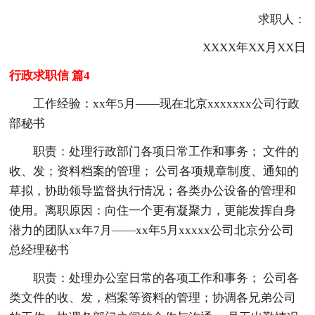
求职人：
XXXX年XX月XX日
行政求职信 篇4
工作经验：xx年5月——现在北京xxxxxxx公司行政
部秘书
职责：处理行政部门各项日常工作和事务； 文件的
收、发；资料档案的管理； 公司各项规章制度、通知的
草拟，协助领导监督执行情况；各类办公设备的管理和
使用。离职原因：向住一个更有凝聚力，更能发挥自身
潜力的团队xx年7月——xx年5月xxxxx公司北京分公司
总经理秘书
职责：处理办公室日常的各项工作和事务； 公司各
类文件的收、发，档案等资料的管理；协调各兄弟公司