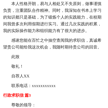
本人性格开朗，易与人相处又不失原则，做事谨慎
负责，注重团队合作精神。同时，我深知在书本上学习
的知识都只是基础，为了锻炼个人的实践能力，在校期
间我曾多次利用假期进行实习。通过几次实践的积累，
我的实际操作能力和组织能力有了很大的进步。
感谢您能在百忙之中抽空查阅我的求职信，真诚希
望贵公司能给我这次机会，我随时期待贵公司的回音。
此致
敬礼！
自荐人XX
联系电话：xxxxxxxxxxx
行政求职信 篇3
尊敬的领导：