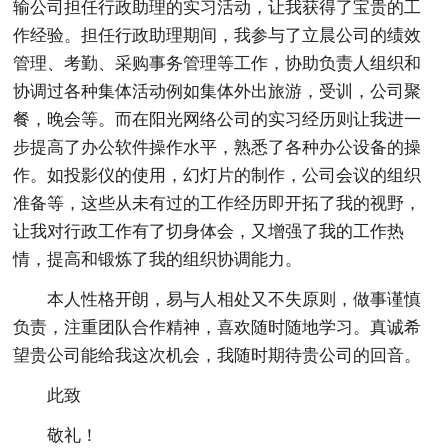
输公司担任行政助理的实习活动，让我获得了宝贵的工
作经验。担任行政助理期间，我参与了立晨公司的绩效
管理、考勤、采购事务管理等工作，协助负责人组织和
协调过各种集体活动例如集体外出旅游，受训，公司聚
餐，晚会等。而在阳光网络公司的实习经历则让我进一
步提高了办公软件操作水平，熟悉了各种办公设备的操
作。如投影仪的使用，幻灯片的制作，公司会议的组织
准备等，这些从未有过的工作经历即开拓了我的视野，
让我对行政工作有了切身体会，又增强了我的工作热
情，提高和锻炼了我的组织协调能力。
本人性格开朗，易与人相处又不失原则，做事谨慎
负责，注重团队合作精神，喜欢随时随地学习。真诚希
望贵公司能给我这次机会，我随时期待贵公司的回音。
此致
敬礼！