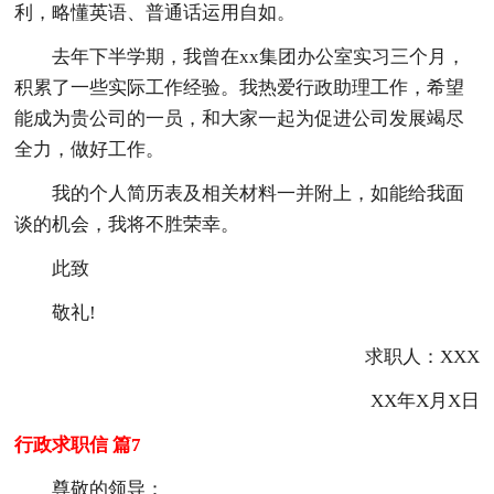
利，略懂英语、普通话运用自如。
去年下半学期，我曾在xx集团办公室实习三个月，
积累了一些实际工作经验。我热爱行政助理工作，希望
能成为贵公司的一员，和大家一起为促进公司发展竭尽
全力，做好工作。
我的个人简历表及相关材料一并附上，如能给我面
谈的机会，我将不胜荣幸。
此致
敬礼!
求职人：XXX
XX年X月X日
行政求职信 篇7
尊敬的领导：