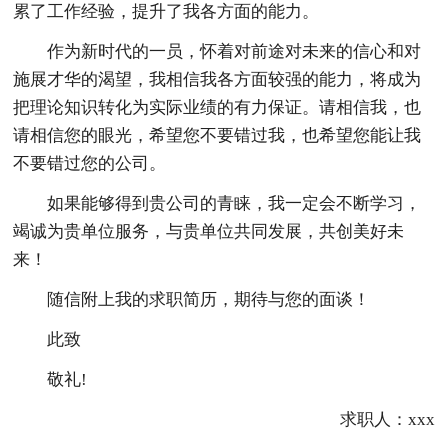
累了工作经验，提升了我各方面的能力。
作为新时代的一员，怀着对前途对未来的信心和对
施展才华的渴望，我相信我各方面较强的能力，将成为
把理论知识转化为实际业绩的有力保证。请相信我，也
请相信您的眼光，希望您不要错过我，也希望您能让我
不要错过您的公司。
如果能够得到贵公司的青睐，我一定会不断学习，
竭诚为贵单位服务，与贵单位共同发展，共创美好未
来！
随信附上我的求职简历，期待与您的面谈！
此致
敬礼!
求职人：xxx