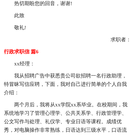
热切期盼您的回音，谢谢!
此致
敬礼!
求职者：
行政求职信 篇6
xx经理：
我从招聘广告中获悉贵公司欲招聘一名行政助理，
特冒昧写信应聘，下面，我对自己进行简单的个人自我
介绍：
两个月后，我将从xx学院xx系毕业。在校期间，我
系统地学习了管理心理学、公共关系学、行政管理学、
公文写作与处理、礼仪学、专业日语等课程。成绩优
秀，对电脑操作非常熟练，日语达到三级水平，口语流