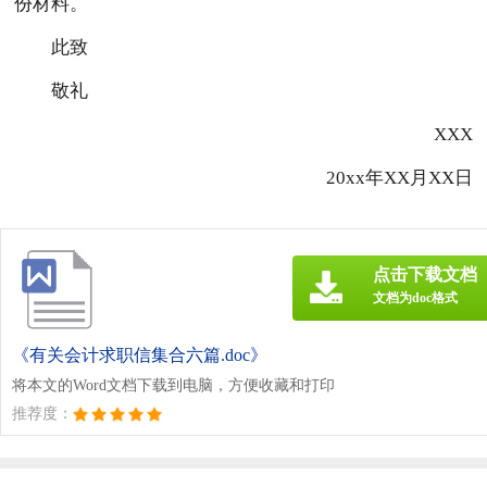
份材料。
此致
敬礼
XXX
20xx年XX月XX日
点击下载文档
文档为doc格式
《有关会计求职信集合六篇.doc》
将本文的Word文档下载到电脑，方便收藏和打印
推荐度：