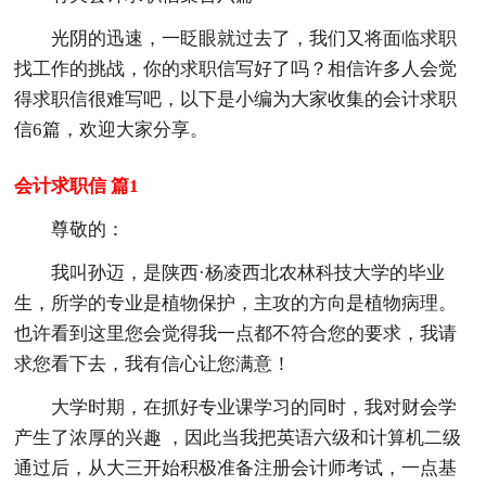
光阴的迅速，一眨眼就过去了，我们又将面临求职
找工作的挑战，你的求职信写好了吗？相信许多人会觉
得求职信很难写吧，以下是小编为大家收集的会计求职
信6篇，欢迎大家分享。
会计求职信 篇1
尊敬的：
我叫孙迈，是陕西·杨凌西北农林科技大学的毕业
生，所学的专业是植物保护，主攻的方向是植物病理。
也许看到这里您会觉得我一点都不符合您的要求，我请
求您看下去，我有信心让您满意！
大学时期，在抓好专业课学习的同时，我对财会学
产生了浓厚的兴趣 ，因此当我把英语六级和计算机二级
通过后，从大三开始积极准备注册会计师考试，一点基