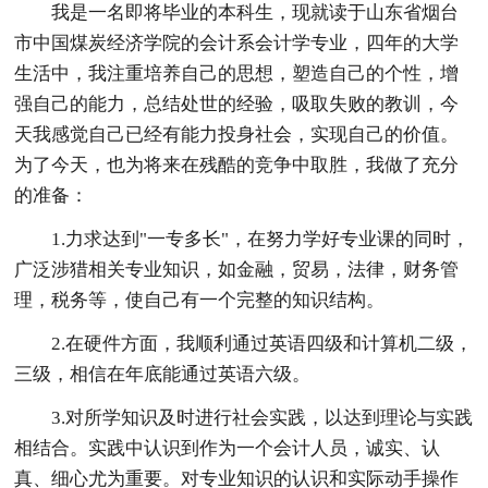
我是一名即将毕业的本科生，现就读于山东省烟台
市中国煤炭经济学院的会计系会计学专业，四年的大学
生活中，我注重培养自己的思想，塑造自己的个性，增
强自己的能力，总结处世的经验，吸取失败的教训，今
天我感觉自己已经有能力投身社会，实现自己的价值。
为了今天，也为将来在残酷的竞争中取胜，我做了充分
的准备：
1.力求达到"一专多长"，在努力学好专业课的同时，
广泛涉猎相关专业知识，如金融，贸易，法律，财务管
理，税务等，使自己有一个完整的知识结构。
2.在硬件方面，我顺利通过英语四级和计算机二级，
三级，相信在年底能通过英语六级。
3.对所学知识及时进行社会实践，以达到理论与实践
相结合。实践中认识到作为一个会计人员，诚实、认
真、细心尤为重要。对专业知识的认识和实际动手操作