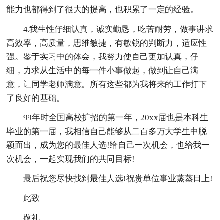
能力也都得到了很大的提高，也积累了一定的经验。
4.我生性仔细认真，诚实勤恳，吃苦耐劳，做事讲求
高效率，高质量，思维敏捷，有敏锐的判断力，适应性
强。鉴于实习中的体会，我努力使自己更加认真，仔
细，力求从生活中的每一件小事做起，做到让自己满
意，让同学老师满意。所有这些都为我将来的工作打下
了良好的基础。
99年时全国高校扩招的第一年，20xx届也是本科生
毕业的第一届，我相信自己能够从二百多万大学生中脱
颖而出，成为您的最佳人选!给自己一次机会，也给我一
次机会，一起实现我们的共同目标!
最后祝您尽快找到最佳人选!祝贵单位事业蒸蒸日上!
此致
敬礼