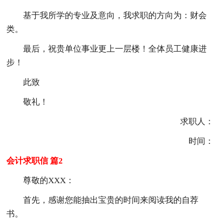
基于我所学的专业及意向，我求职的方向为：财会
类。
最后，祝贵单位事业更上一层楼！全体员工健康进
步！
此致
敬礼！
求职人：
时间：
会计求职信 篇2
尊敬的XXX：
首先，感谢您能抽出宝贵的时间来阅读我的自荐
书。