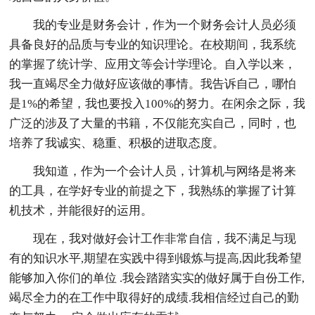
我的专业是财务会计，作为一个财务会计人员必须
具备良好的品质与专业的知识理论。在校期间，我系统
的掌握了统计学、应用文等会计学理论。自入学以来，
我一直竭尽全力做好应该做的事情。我告诉自己，哪怕
是1%的希望，我也要投入100%的努力。在闲余之际，我
广泛的涉及了大量的书籍，不仅能充实自己，同时，也
培养了我诚实、稳重、积极的进取态度。
我知道，作为一个会计人员，计算机与网络是将来
的工具，在学好专业的前提之下，我熟练的掌握了计算
机技术，并能很好的运用。
现在，我对做好会计工作非常自信，我不满足与现
有的知识水平,期望在实践中得到锻炼与提高,因此我希望
能够加入你们的单位 .我会踏踏实实的做好属于自份工作,
竭尽全力的在工作中取得好的成绩.我相信经过自己的勤