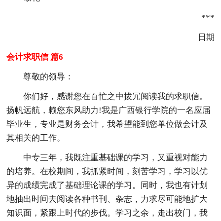
***
日期
会计求职信 篇6
尊敬的领导：
你们好，感谢您在百忙之中拔冗阅读我的求职信。
扬帆远航，赖您东风助力!我是广西银行学院的一名应届
毕业生，专业是财务会计，我希望能到您单位做会计及
其相关的工作。
中专三年，我既注重基础课的学习，又重视对能力
的培养。在校期间，我抓紧时间，刻苦学习，学习以优
异的成绩完成了基础理论课的学习。同时，我也有计划
地抽出时间去阅读各种书刊、杂志，力求尽可能地扩大
知识面，紧跟上时代的步伐。学习之余，走出校门，我