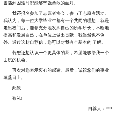
当遇到困难时都能够坚强勇敢的面对。
我还报名参加了志愿者协会，参与了志愿者活动。
我认为，每一位大学毕业生都有一个共同的理想，就是
走出校门后，能够充分地发挥自己的所学所长，不断地
提高和发展自己，在单位上做出贡献，我当然也不例
外。通过这封自荐信，您可以对我有个基本的.了解。
若您还想认识一个更具体的我，希望能够给我一个
面试的机会。
再次对您表示衷心的感谢。最后，诚祝您们的事业
蒸蒸日上。
此致
敬礼!
自荐人：***