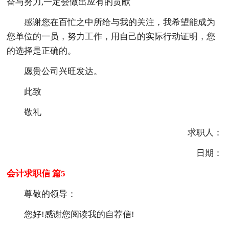
奋与努力,一定会做出应有的贡献
感谢您在百忙之中所给与我的关注，我希望能成为
您单位的一员，努力工作，用自己的实际行动证明，您
的选择是正确的。
愿贵公司兴旺发达。
此致
敬礼
求职人：
日期：
会计求职信 篇5
尊敬的领导：
您好!感谢您阅读我的自荐信!