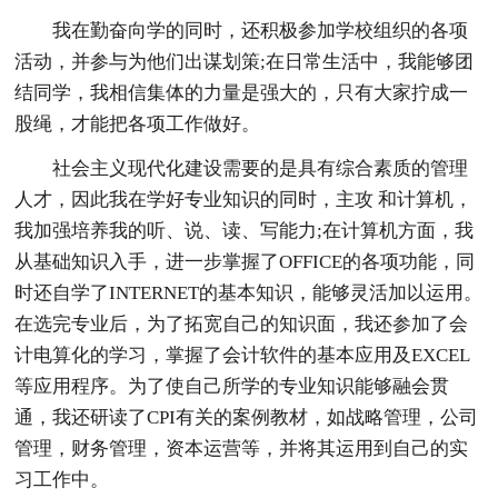
我在勤奋向学的同时，还积极参加学校组织的各项
活动，并参与为他们出谋划策;在日常生活中，我能够团
结同学，我相信集体的力量是强大的，只有大家拧成一
股绳，才能把各项工作做好。
社会主义现代化建设需要的是具有综合素质的管理
人才，因此我在学好专业知识的同时，主攻 和计算机，
我加强培养我的听、说、读、写能力;在计算机方面，我
从基础知识入手，进一步掌握了OFFICE的各项功能，同
时还自学了INTERNET的基本知识，能够灵活加以运用。
在选完专业后，为了拓宽自己的知识面，我还参加了会
计电算化的学习，掌握了会计软件的基本应用及EXCEL
等应用程序。为了使自己所学的专业知识能够融会贯
通，我还研读了CPI有关的案例教材，如战略管理，公司
管理，财务管理，资本运营等，并将其运用到自己的实
习工作中。