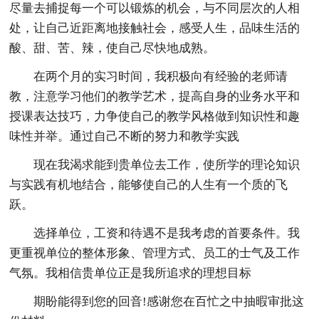
尽量去捕捉每一个可以锻炼的机会，与不同层次的人相
处，让自己近距离地接触社会，感受人生，品味生活的
酸、甜、苦、辣，使自己尽快地成熟。
在两个月的实习时间，我积极向有经验的老师请
教，注意学习他们的教学艺术，提高自身的业务水平和
授课表达技巧，力争使自己的教学风格做到知识性和趣
味性并举。通过自己不断的努力和教学实践
现在我渴求能到贵单位去工作，使所学的理论知识
与实践有机地结合，能够使自己的人生有一个质的飞
跃。
选择单位，工资和待遇不是我考虑的首要条件。我
更重视单位的整体形象、管理方式、员工的士气及工作
气氛。我相信贵单位正是我所追求的理想目标
期盼能得到您的回音!感谢您在百忙之中抽暇审批这