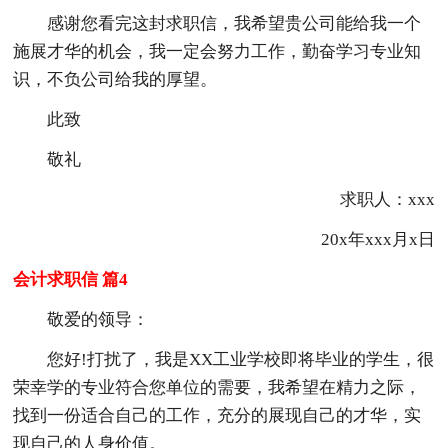
感谢您看完这封求职信，我希望贵公司能给我一个
施展才华的机会，我一定会努力工作，勤奋学习专业知
识，不负公司给我的厚望。
此致
敬礼
求职人：xxx
20x年xxx月x日
会计求职信 篇4
敬爱的领导：
您好!打扰了，我是XX工业学校即将毕业的学生，很
荣幸学的专业符合您单位的需要，我希望在精力之际，
找到一份适合自己的工作，充分的展现自己的才华，实
现自己的人身价值。