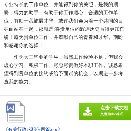
专业特长的工作单位，并能得到你的关照，是我的期
盼；得力的助手，有助于你工作顺心；合适的工作单
位，有助于我施展才华。或许我们会为着一个共同的目
标而站在一起，那就是:将贵单位的辉煌历史写得更加缤
纷！愿为贵单位工作，并奉献自己的青春和才华。期盼
和感谢你的选择！
作为大三毕业的学生，虽然工作经验不足，但我会
虚心学习、积极工作、尽忠尽责做好本职工作。诚恳希
望得到贵单位的接约或给予面试的机会，以期进一步考
查我的能力。
点击下载文档
文档为doc格式
《有关行政求职信四篇.doc》