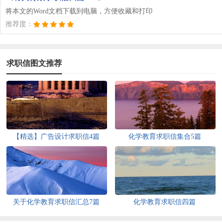
将本文的Word文档下载到电脑，方便收藏和打印
推荐度：
求职信图文推荐
【精选】广告设计求职信4篇
化学教育求职信集合5篇
关于化学教育求职信汇总7篇
化学教育求职信四篇