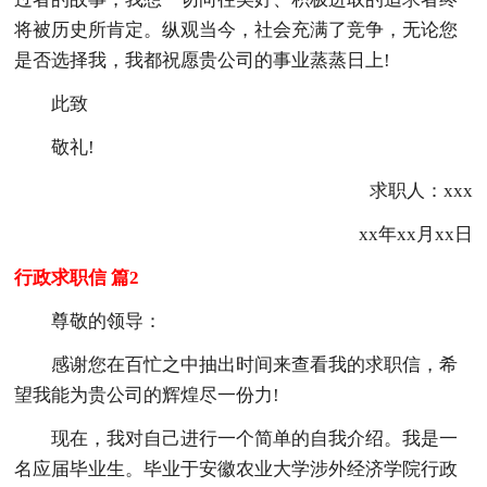
将被历史所肯定。纵观当今，社会充满了竞争，无论您
是否选择我，我都祝愿贵公司的事业蒸蒸日上!
此致
敬礼!
求职人：xxx
xx年xx月xx日
行政求职信 篇2
尊敬的领导：
感谢您在百忙之中抽出时间来查看我的求职信，希
望我能为贵公司的辉煌尽一份力!
现在，我对自己进行一个简单的自我介绍。我是一
名应届毕业生。毕业于安徽农业大学涉外经济学院行政