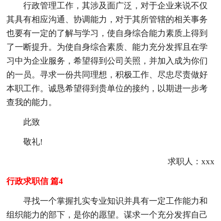
行政管理工作，其涉及面广泛，对于企业来说不仅
其具有相应沟通、协调能力，对于其所管辖的相关事务
也要有一定的了解与学习，使自身综合能力素质上得到
了一断提升。为使自身综合素质、能力充分发挥且在学
习中为企业服务，希望得到公司关照，并加入成为你们
的一员。寻求一份共同理想，积极工作、尽忠尽责做好
本职工作。诚恳希望得到贵单位的接约，以期进一步考
查我的能力。
此致
敬礼!
求职人：xxx
行政求职信 篇4
寻找一个掌握扎实专业知识并具有一定工作能力和
组织能力的部下，是你的愿望。谋求一个充分发挥自己