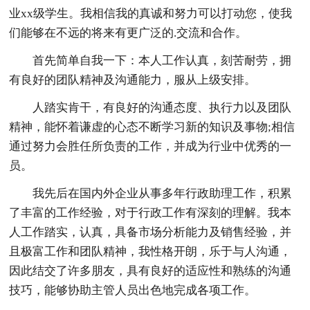
业xx级学生。我相信我的真诚和努力可以打动您，使我
们能够在不远的将来有更广泛的.交流和合作。
首先简单自我一下：本人工作认真，刻苦耐劳，拥
有良好的团队精神及沟通能力，服从上级安排。
人踏实肯干，有良好的沟通态度、执行力以及团队
精神，能怀着谦虚的心态不断学习新的知识及事物;相信
通过努力会胜任所负责的工作，并成为行业中优秀的一
员。
我先后在国内外企业从事多年行政助理工作，积累
了丰富的工作经验，对于行政工作有深刻的理解。我本
人工作踏实，认真，具备市场分析能力及销售经验，并
且极富工作和团队精神，我性格开朗，乐于与人沟通，
因此结交了许多朋友，具有良好的适应性和熟练的沟通
技巧，能够协助主管人员出色地完成各项工作。