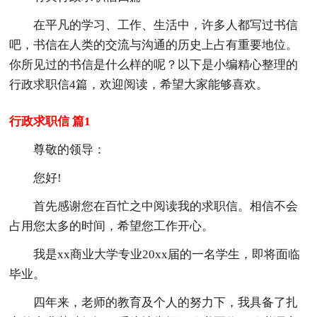
在平凡的学习、工作、生活中，许多人都写过书信
吧，书信在人类的交流与沟通的历史上占有重要地位。
你所见过的书信是什么样的呢？以下是小编精心整理的
行政求职信4篇，欢迎阅读，希望大家能够喜欢。
行政求职信 篇1
尊敬的领导：
您好!
首先感谢您在百忙之中阅读我的求职信。相信不会
占用您太多的时间，希望您工作开心。
我是xx商业大学专业20xx届的一名学生，即将面临
毕业。
四年来，老师的教育及个人的努力下，我具备了扎