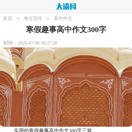
>
>
首页
考生写作
高中作文
寒假趣事高中作文300字
时间：2026-07-08 16:37:28
实用的寒假趣事高中作文300字三篇