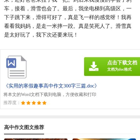
车，接着，滑雪也会了。最后，我坐电梯到高级区，一
下子跳下来，滑得可好了，真是飞一样的感觉呀！我再
看看我妈妈，是走一米摔一跤。真是笑死人了。滑雪真
是太好玩了，我下次还要来玩！
点击下载文档
文档为doc格式
《实用的寒假趣事高中作文300字三篇.doc》
将本文的Word文档下载到电脑，方便收藏和打印
推荐度：
高中作文图文推荐