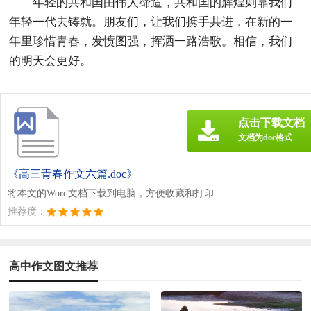
年轻的共和国由伟人缔造，共和国的辉煌则靠我们
年轻一代去铸就。朋友们，让我们携手共进，在新的一
年里珍惜青春，发愤图强，挥洒一路浩歌。相信，我们
的明天会更好。
点击下载文档
文档为doc格式
《高三青春作文六篇.doc》
将本文的Word文档下载到电脑，方便收藏和打印
推荐度：
高中作文图文推荐