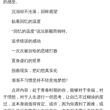
的感受。
沉溺却不沦落，回眸观望
贴着回忆的温度
“回忆的温度”说法新颖而独特。
追求错误的感动
一次次被自给的思绪打败
置身虚幻的世界
扭曲现实，把幻想真实化
渐渐不习惯坚持不经意地梦想?
点评内容：处于青春时期的你，能够对于幸福，对
于理想，对于人生进行一些思考，让自己不过糊涂的度
过，这本身就值得肯定。或许，因为你遇到了困难，或