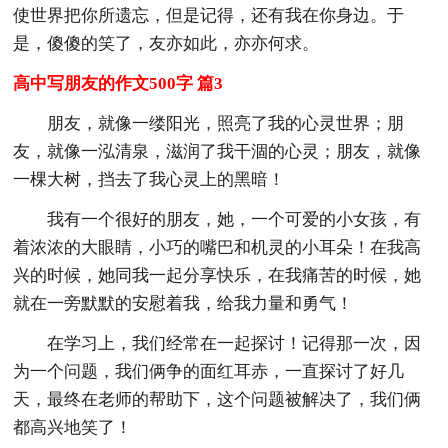
使世界把你所遗忘，但是记得，还有我在你身边。于
是，傻傻的笑了，友亦如此，亦亦何求。
高中写朋友的作文500字 篇3
朋友，就像一缕阳光，照亮了我的心灵世界；朋
友，就像一泓清泉，滋润了我干涸的心灵；朋友，就像
一棵大树，挡去了我心灵上的黑暗！
我有一个很好的朋友，她，一个可爱的小女孩，有
着浓浓的大眼睛，小巧的嘴巴和机灵的小耳朵！在我高
兴的时候，她同我一起分享快乐，在我痛苦的时候，她
就在一旁默默的安慰着我，给我力量和勇气！
在学习上，我们经常在一起探讨！记得那一次，因
为一个问题，我们俩争的面红耳赤，一直探讨了好几
天，最终在老师的帮助下，这个问题被解决了，我们俩
都高兴地笑了！