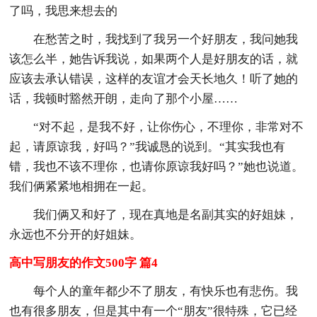
了吗，我思来想去的
在愁苦之时，我找到了我另一个好朋友，我问她我
该怎么半，她告诉我说，如果两个人是好朋友的话，就
应该去承认错误，这样的友谊才会天长地久！听了她的
话，我顿时豁然开朗，走向了那个小屋……
“对不起，是我不好，让你伤心，不理你，非常对不
起，请原谅我，好吗？”我诚恳的说到。“其实我也有
错，我也不该不理你，也请你原谅我好吗？”她也说道。
我们俩紧紧地相拥在一起。
我们俩又和好了，现在真地是名副其实的好姐妹，
永远也不分开的好姐妹。
高中写朋友的作文500字 篇4
每个人的童年都少不了朋友，有快乐也有悲伤。我
也有很多朋友，但是其中有一个“朋友”很特殊，它已经