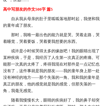
高中写朋友的作文500字 篇5
自从我从母亲的肚子里呱呱落地那时起，我便和我
的童年成了朋友。
那时，我唯一最出色的能力就是哭。哭着走路，哭
着睡觉，哭着要饭，哭着要我想要的东西。
或许是小时候哭得太多的缘故吧！我的眼睛出现了
某种疾病，于是，我经历了人生第一次真正的疼痛。可
能那一次真的太疼了，疼得我现在对那件是一点记忆也
没有了，这件事就是我的朋友——我的童年身上那一处
没有神经的地方——那个失落的一角。我和我的童年是
真正的朋友，他的感觉就是我的感觉，但那失落的一
角，我毫无感觉。
随着我慢慢长大，眼睛的疾病好了，我的鼻子却突