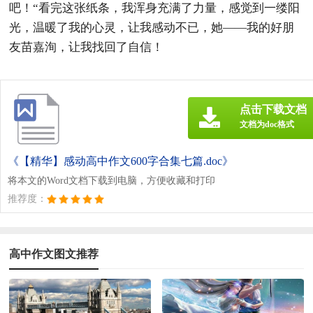
吧！“看完这张纸条，我浑身充满了力量，感觉到一缕阳
光，温暖了我的心灵，让我感动不已，她——我的好朋
友苗嘉洵，让我找回了自信！
点击下载文档
文档为doc格式
《【精华】感动高中作文600字合集七篇.doc》
将本文的Word文档下载到电脑，方便收藏和打印
推荐度：
高中作文图文推荐