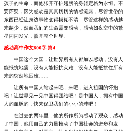
孩子的生命，而他张开守护翅膀的身躯定格为永恒。不
要怀疑，因为感动是真真切切的情感流露，尽管世俗的
东西已经让身边事物变得模糊不清，尽管这样的感动越
来越少，然而我们的生命需要感动，感动如夜空中的繁
星闪闪发光，照亮整个世界。
感动高中作文600字 篇4
中国这个大国，让世界所有人都加以感动，没有人
能抵抗地震，没有人能抵抗灾难，没有人能抵抗住所有
来的突然地困难……
让所有中国人站起来吧，来吧，进入祖国的怀抱
吧！让世界见一见中国得团结吧！是中国人，拥有中国
人的血脉的，快来保卫我们的小小的球吧！
在过去的两年里，他的所作所为感动了观众，感动
了中国，他用自己的力量推动了中国社会的进步和发