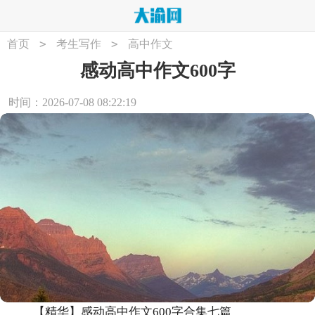
>
>
首页
考生写作
高中作文
感动高中作文600字
时间：2026-07-08 08:22:19
【精华】感动高中作文600字合集七篇