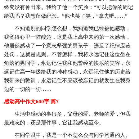
终究没有伸出来。我给了他一个笑脸：“可以把你的周记
给我吗？我想留做纪念。”他也笑了笑，“拿去吧……”
不知道别的同学怎么想，我知道我已经被他感动，
我觉得心里一阵酸楚，这是我上高中来的第一次感动，
他居然感动了一个意志坚强的男孩子。违反了纪律应该
处罚，这就是规则。不管怎样，我将永远记住这位坐在
角落的男同学，永远记住我和他曾经的快乐的笑容，永
远记住高一年级给我的种种感动，永远记住他的历史给
我带来的教训，永远记住不应该被忘记的就发生在我身
边的一切的一切……
感动高中作文600字 篇7
生活中感动的事很多，父母的爱、老师的爱，但我
最难忘的，还是那件事，它让我感动至今。
在同学眼中，我是一个不怎么会与同学沟通的人。