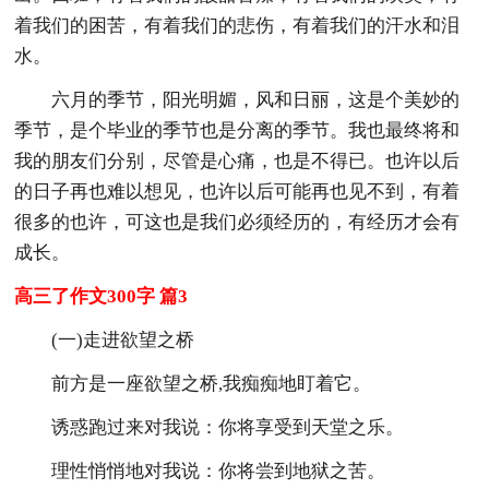
着我们的困苦，有着我们的悲伤，有着我们的汗水和泪
水。
六月的季节，阳光明媚，风和日丽，这是个美妙的
季节，是个毕业的季节也是分离的季节。我也最终将和
我的朋友们分别，尽管是心痛，也是不得已。也许以后
的日子再也难以想见，也许以后可能再也见不到，有着
很多的也许，可这也是我们必须经历的，有经历才会有
成长。
高三了作文300字 篇3
(一)走进欲望之桥
前方是一座欲望之桥,我痴痴地盯着它。
诱惑跑过来对我说：你将享受到天堂之乐。
理性悄悄地对我说：你将尝到地狱之苦。