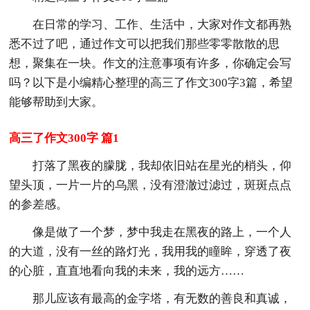
在日常的学习、工作、生活中，大家对作文都再熟
悉不过了吧，通过作文可以把我们那些零零散散的思
想，聚集在一块。作文的注意事项有许多，你确定会写
吗？以下是小编精心整理的高三了作文300字3篇，希望
能够帮助到大家。
高三了作文300字 篇1
打落了黑夜的朦胧，我却依旧站在星光的梢头，仰
望头顶，一片一片的乌黑，没有澄澈过滤过，斑斑点点
的参差感。
像是做了一个梦，梦中我走在黑夜的路上，一个人
的大道，没有一丝的路灯光，我用我的瞳眸，穿透了夜
的心脏，直直地看向我的未来，我的远方……
那儿应该有最高的金字塔，有无数的善良和真诚，