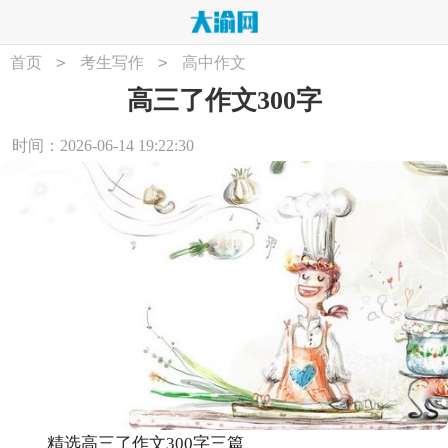
>
>
首页
考生写作
高中作文
高三了作文300字
时间：2026-06-14 19:22:30
精选高三了作文300字三篇