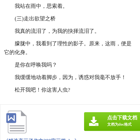
我站在雨中，思索着。
(三)走出欲望之桥
我真的流泪了，为我的抉择流泪了。
朦胧中，我看到了理性的影子。原来，这雨，便是
它的化身。
是你在呼唤我吗？
我缓缓地动着脚步，因为，诱惑对我毫不放手！
松开我吧！你这害人虫?
点击下载文档
文档为doc格式