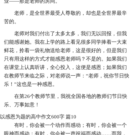
业——那是老师的房间。
老师，是全世界最受人尊敬的，却也是全世界最辛
苦的。
老师对我们付出了太多太多，我们无以回报，但我
们能感谢她。我在上学的路上看见很多同学捧着一大束
鲜花，拎着一袋礼物送给老师，这是很好的，但是我们
只有用这样的方式才能感恩老师吗？不是的。如果我们
在课堂上认真听讲，全心投入，这便是感恩；如果我们
在教师节来临之际，对老师说一声：“老师，祝你节日快
乐！”这也是一种感恩。
在第26个教师节里，我祝全国各地的教师们节日快
乐、万事如意！
以感恩为题的高中作文600字 篇10
有时，你会被一个动作而感动；有时，你会被一个
眼神而感动；有时，你会被一声祝福而感动……而我，