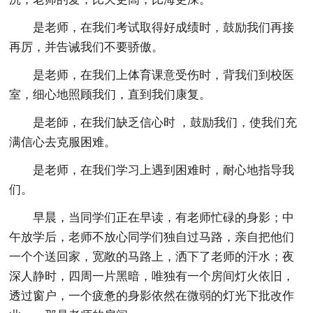
是老师，在我们考试取得好成绩时，鼓励我们再接
再厉，并告诫我们不要骄傲。
是老师，在我们上体育课意受伤时，背我们到校医
室，细心地照顾我们，直到我们康复。
是老師，在我们缺乏信心时 ，鼓励我们，使我们充
满信心去克服困难。
是老师，在我们学习上遇到困难时，耐心地指导我
们。
早晨，当同学们正在早读，有老师忙碌的身影；中
午放学后，老师不放心同学们独自过马路，亲自把他们
一个个送回家，宽敞的马路上，洒下了老师的汗水；夜
深人静时，四周一片黑暗，唯独有一个房间灯火依旧，
透过窗户，一个疲惫的身影依然在微弱的灯光下批改作