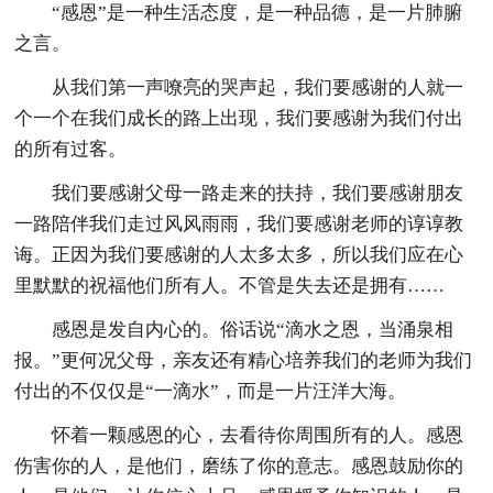
“感恩”是一种生活态度，是一种品德，是一片肺腑
之言。
从我们第一声嘹亮的哭声起，我们要感谢的人就一
个一个在我们成长的路上出现，我们要感谢为我们付出
的所有过客。
我们要感谢父母一路走来的扶持，我们要感谢朋友
一路陪伴我们走过风风雨雨，我们要感谢老师的谆谆教
诲。正因为我们要感谢的人太多太多，所以我们应在心
里默默的祝福他们所有人。不管是失去还是拥有……
感恩是发自内心的。俗话说“滴水之恩，当涌泉相
报。”更何况父母，亲友还有精心培养我们的老师为我们
付出的不仅仅是“一滴水”，而是一片汪洋大海。
怀着一颗感恩的心，去看待你周围所有的人。感恩
伤害你的人，是他们，磨练了你的意志。感恩鼓励你的