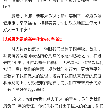
呢？
最后，老师，我要对你说：新年要到了，祝愿你健
健康康，幸幸福福，和和美美，快快乐乐地度过每天！
好人一生平安！
以感恩为题的高中作文600字 篇2
时光匆匆如流水，转眼我们已到了四年级。首先，
我要向各位老师表达内心真挚的敬意和感激之情。在过
去的5年中，各位老师辛勤耕耘、无私奉献，传授给我们
知识、启迪我们的智慧、规范我们的行为，更为重要的
是教育了我们做人的道理，培育了我们认真负责的态度
和乐观向上，积极进取的精神，使我们在未来成长的路
上有了良好的起步基础。
5年来，你们为我们耗去了5年的青春，你们为我们
肩负了5年的责任。你们为我们付出了巨大的心血，你们