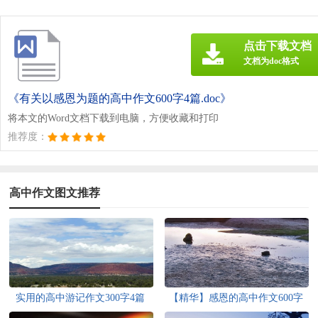
点击下载文档
文档为doc格式
《有关以感恩为题的高中作文600字4篇.doc》
将本文的Word文档下载到电脑，方便收藏和打印
推荐度：
高中作文图文推荐
实用的高中游记作文300字4篇
【精华】感恩的高中作文600字