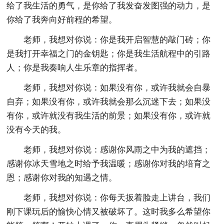
给了我生活的勇气，是你给了我发奋发图强的动力，是
你给了我奔向好前程的希望。
老师，我想对你说：你是我开启智慧的敲门砖；你
是我打开幸福之门的金钥匙；你是我生活航程中的引路
人；你是我奏响人生乐章的指挥者。
老师，我想对你说：如果没有你，或许我就会自暴
自弃；如果没有你，或许我就会那么沉迷下去；如果没
有你，或许就没有我生活的前景；如果没有你，或许就
没有今天的我。
老师，我想对你说：感谢你风雨之中为我的遮挡；
感谢你冰天雪地之时给予我温暖；感谢你对我的培育之
恩；感谢你对我的知遇之情。
老师，我想对你说：你每天扳着脸走上讲台，我们
刚下课玩后的愉快心情又被破坏了。这时我多么希望你