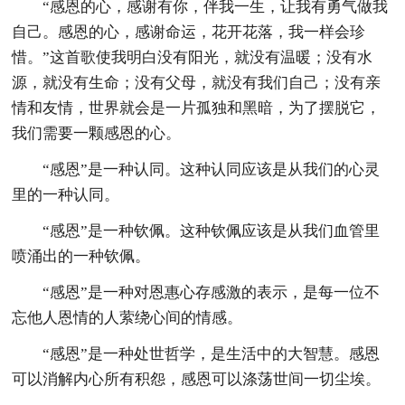
“感恩的心，感谢有你，伴我一生，让我有勇气做我
自己。感恩的心，感谢命运，花开花落，我一样会珍
惜。”这首歌使我明白没有阳光，就没有温暖；没有水
源，就没有生命；没有父母，就没有我们自己；没有亲
情和友情，世界就会是一片孤独和黑暗，为了摆脱它，
我们需要一颗感恩的心。
“感恩”是一种认同。这种认同应该是从我们的心灵
里的一种认同。
“感恩”是一种钦佩。这种钦佩应该是从我们血管里
喷涌出的一种钦佩。
“感恩”是一种对恩惠心存感激的表示，是每一位不
忘他人恩情的人萦绕心间的情感。
“感恩”是一种处世哲学，是生活中的大智慧。感恩
可以消解内心所有积怨，感恩可以涤荡世间一切尘埃。