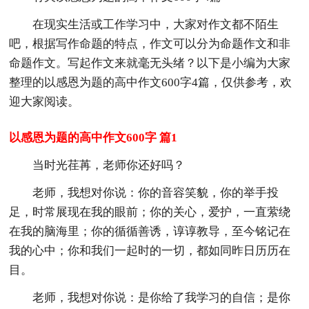
在现实生活或工作学习中，大家对作文都不陌生
吧，根据写作命题的特点，作文可以分为命题作文和非
命题作文。写起作文来就毫无头绪？以下是小编为大家
整理的以感恩为题的高中作文600字4篇，仅供参考，欢
迎大家阅读。
以感恩为题的高中作文600字 篇1
当时光荏苒，老师你还好吗？
老师，我想对你说：你的音容笑貌，你的举手投
足，时常展现在我的眼前；你的关心，爱护，一直萦绕
在我的脑海里；你的循循善诱，谆谆教导，至今铭记在
我的心中；你和我们一起时的一切，都如同昨日历历在
目。
老师，我想对你说：是你给了我学习的自信；是你