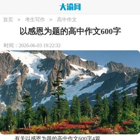
>
>
首页
考生写作
高中作文
以感恩为题的高中作文600字
时间：2026-06-03 19:22:32
有关以感恩为题的高中作文600字4篇