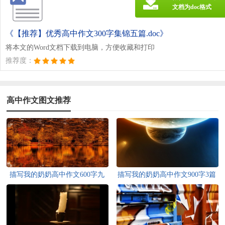
文档为doc格式
《【推荐】优秀高中作文300字集锦五篇.doc》
将本文的Word文档下载到电脑，方便收藏和打印
推荐度：
高中作文图文推荐
描写我的奶奶高中作文600字九
描写我的奶奶高中作文900字3篇
篇