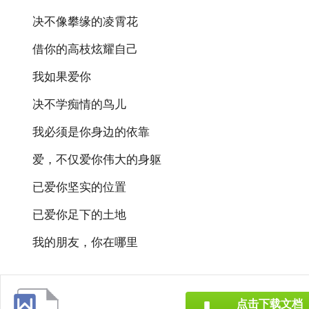
决不像攀缘的凌霄花
借你的高枝炫耀自己
我如果爱你
决不学痴情的鸟儿
我必须是你身边的依靠
爱，不仅爱你伟大的身躯
已爱你坚实的位置
已爱你足下的土地
我的朋友，你在哪里
点击下载文档