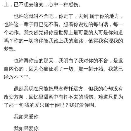
上，已不想去追究，心中一种感伤。
也许这就叫不舍吧，你走了，去到 属于你的地方，
也许这一辈子再已见不着。想着你说过的每句话，每一
个动作。我突然觉得你是世界上最可爱的人可是你知道
吗？你的一切将伴随我踏上我的道路，值得我实现我的
梦想。
也许再你走的那天，我明白了我对你的不舍，是发
自内心的，因为心痛证明了一切。那一刻开始。我就已
经放不下了。
虽然我现在只能把思念寄托远方，但我的心却没有
改变方向，回忆里甜蜜中有挥不去的感伤。难道只是为
了那一句'我的爱只属于你吗？我好爱你啊。
我如果爱你
我如果爱你