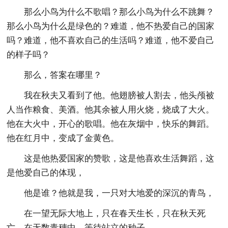
那么小鸟为什么不歌唱？那么小鸟为什么不跳舞？
那么小鸟为什么是绿色的？难道，他不热爱自己的国家
吗？难道，他不喜欢自己的生活吗？难道，他不爱自己
的样子吗？
那么，答案在哪里？
我在秋夫又看到了他。他翅膀被人割去，他头颅被
人当作粮食、美酒。他其余被人用火烧，烧成了大火。
他在大火中，开心的歌唱。他在灰烟中，快乐的舞蹈。
他在红月中，变成了金黄色。
这是他热爱国家的赞歌，这是他喜欢生活舞蹈，这
是他爱自己的体现，
他是谁？他就是我，一只对大地爱的深沉的青鸟，
在一望无际大地上，只在春天生长，只在秋天死
亡，在无数青穗中，等待站立的种子。