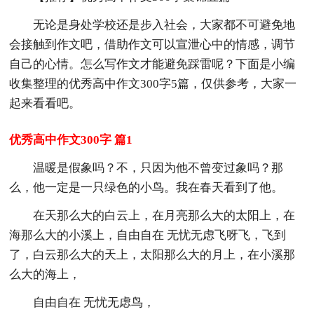
无论是身处学校还是步入社会，大家都不可避免地
会接触到作文吧，借助作文可以宣泄心中的情感，调节
自己的心情。怎么写作文才能避免踩雷呢？下面是小编
收集整理的优秀高中作文300字5篇，仅供参考，大家一
起来看看吧。
优秀高中作文300字 篇1
温暖是假象吗？不，只因为他不曾变过象吗？那
么，他一定是一只绿色的小鸟。我在春天看到了他。
在天那么大的白云上，在月亮那么大的太阳上，在
海那么大的小溪上，自由自在 无忧无虑飞呀飞，飞到
了，白云那么大的天上，太阳那么大的月上，在小溪那
么大的海上，
自由自在 无忧无虑鸟，