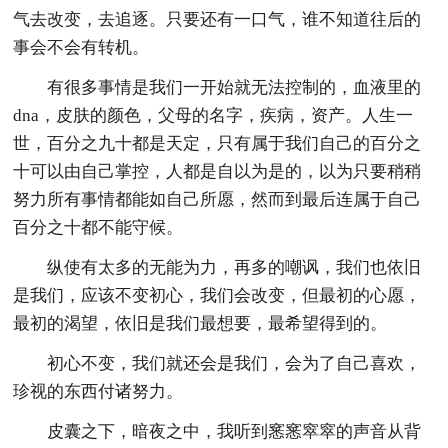
气去改变，去追逐。只要还有一口气，谁不知道往后的
事会不会有转机。
有很多事情是我们一开始就无法控制的，血液里的
dna，皮肤的颜色，父母的名字，疾病，资产。人生一
世，百分之九十都是天定，只有属于我们自己的百分之
十可以由自己掌控，人都是自以为是的，以为只要稍稍
努力所有事情都能如自己所愿，然而到最后连属于自己
百分之十都不能守候。
纵使有太多的无能为力，再多的嘲讽，我们也依旧
是我们，应该不变初心，我们会改变，但最初的心愿，
最初的渴望，依旧是我们最想要，最希望得到的。
初心不变，我们就还会是我们，会为了自己喜欢，
珍视的东西付诸努力。
皮囊之下，暗夜之中，我听到窸窸窣窣的声音从背