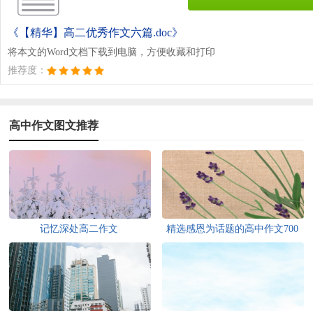
《【精华】高二优秀作文六篇.doc》
将本文的Word文档下载到电脑，方便收藏和打印
推荐度：
高中作文图文推荐
记忆深处高二作文
精选感恩为话题的高中作文700
字集锦八篇