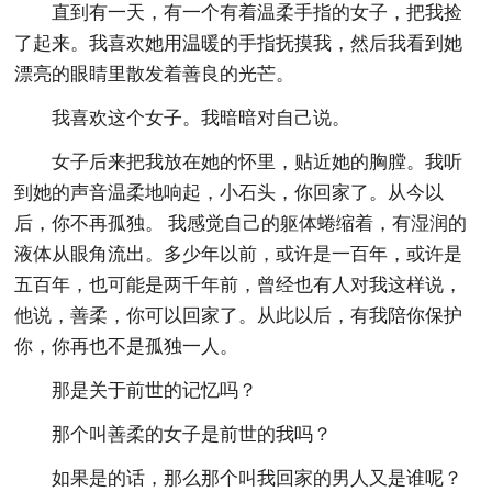
直到有一天，有一个有着温柔手指的女子，把我捡
了起来。我喜欢她用温暖的手指抚摸我，然后我看到她
漂亮的眼睛里散发着善良的光芒。
我喜欢这个女子。我暗暗对自己说。
女子后来把我放在她的怀里，贴近她的胸膛。我听
到她的声音温柔地响起，小石头，你回家了。从今以
后，你不再孤独。 我感觉自己的躯体蜷缩着，有湿润的
液体从眼角流出。多少年以前，或许是一百年，或许是
五百年，也可能是两千年前，曾经也有人对我这样说，
他说，善柔，你可以回家了。从此以后，有我陪你保护
你，你再也不是孤独一人。
那是关于前世的记忆吗？
那个叫善柔的女子是前世的我吗？
如果是的话，那么那个叫我回家的男人又是谁呢？