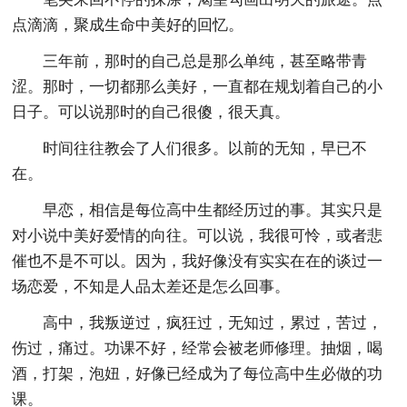
点滴滴，聚成生命中美好的回忆。
三年前，那时的自己总是那么单纯，甚至略带青
涩。那时，一切都那么美好，一直都在规划着自己的小
日子。可以说那时的自己很傻，很天真。
时间往往教会了人们很多。以前的无知，早已不
在。
早恋，相信是每位高中生都经历过的事。其实只是
对小说中美好爱情的向往。可以说，我很可怜，或者悲
催也不是不可以。因为，我好像没有实实在在的谈过一
场恋爱，不知是人品太差还是怎么回事。
高中，我叛逆过，疯狂过，无知过，累过，苦过，
伤过，痛过。功课不好，经常会被老师修理。抽烟，喝
酒，打架，泡妞，好像已经成为了每位高中生必做的功
课。