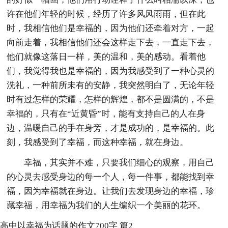
许在他们年轻的时候，经历了许多风风雨雨，但在此
时，我相信他们是幸福的，因为他们还牵着对方，一起
向前走着，我相信他们还会这样走下去，一直走下去，
他们就像这落日一样，美的温和，美的感动。看着他
们，我觉得我也是幸福的，因为我感受到了一种心灵的
洗礼，一种前所未有的安静，我突然明白了，无论年轻
时有过怎样的荣耀，怎样的辉煌，都不是圆满的，不是
幸福的，只有在“近黄昏”时，能有支持自己的人在身
边，温暖自己的手在身旁，才是成功的，是幸福的。此
刻，我感受到了幸福，而这种幸福，就在身边。
幸福，其实并不难，只要我们细心的观察，用自己
的心灵去感受身边的每一个人，每一件事，都能找到幸
福，因为幸福就在身边。让我们去发现身边的幸福，珍
藏幸福，用幸福为我们的人生编织一个美丽的花环。
高中以幸福为话题的作文700字 篇2