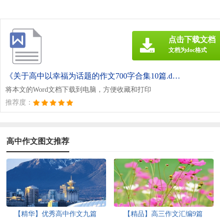
点击下载文档
文档为doc格式
《关于高中以幸福为话题的作文700字合集10篇.doc》
将本文的Word文档下载到电脑，方便收藏和打印
推荐度：
高中作文图文推荐
【精华】优秀高中作文九篇
【精品】高三作文汇编9篇