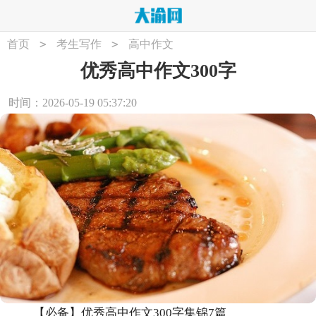
>
>
首页
考生写作
高中作文
优秀高中作文300字
时间：2026-05-19 05:37:20
【必备】优秀高中作文300字集锦7篇